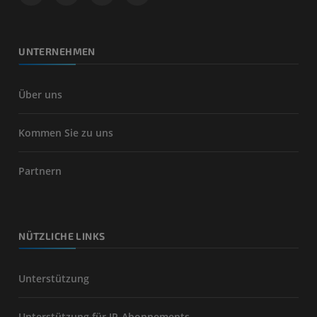
UNTERNEHMEN
Über uns
Kommen Sie zu uns
Partnern
NÜTZLICHE LINKS
Unterstützung
Unterstützung für IP-Abonnements