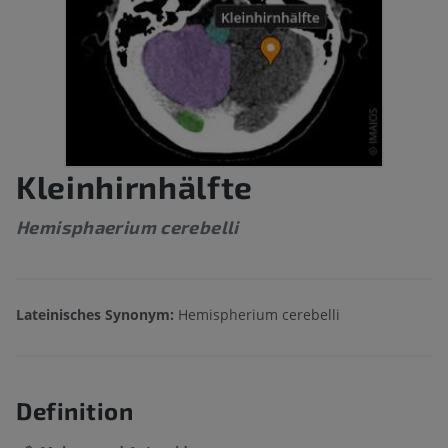
Kleinhirnhälfte
Hemisphaerium cerebelli
Lateinisches Synonym:
Hemispherium cerebelli
Definition