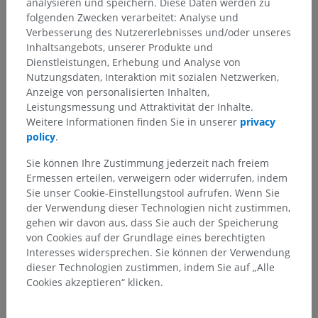
analysieren und speichern. Diese Daten werden zu
folgenden Zwecken verarbeitet: Analyse und
Galerie
Verbesserung des Nutzererlebnisses und/oder unseres
Inhaltsangebots, unserer Produkte und
Dienstleistungen, Erhebung und Analyse von
Nutzungsdaten, Interaktion mit sozialen Netzwerken,
Anzeige von personalisierten Inhalten,
Leistungsmessung und Attraktivität der Inhalte.
Weitere Informationen finden Sie in unserer
privacy
policy
.
Sie können Ihre Zustimmung jederzeit nach freiem
Ermessen erteilen, verweigern oder widerrufen, indem
Sie unser Cookie-Einstellungstool aufrufen. Wenn Sie
der Verwendung dieser Technologien nicht zustimmen,
gehen wir davon aus, dass Sie auch der Speicherung
von Cookies auf der Grundlage eines berechtigten
Interesses widersprechen. Sie können der Verwendung
dieser Technologien zustimmen, indem Sie auf „Alle
Cookies akzeptieren“ klicken.