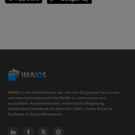
IMAIOS ist ein Unternehmen, das sich zum Ziel gesetzt hat, human-
und veterinärmedizinische Fachkräfte zu unterstützen und
auszubilden. Anatomieatlanten, medizinische Bildgebung,
kollaborative Datenbank mit klinischen Fällen, Online-Kurse für
Fachleute im Gesundheitswesen...