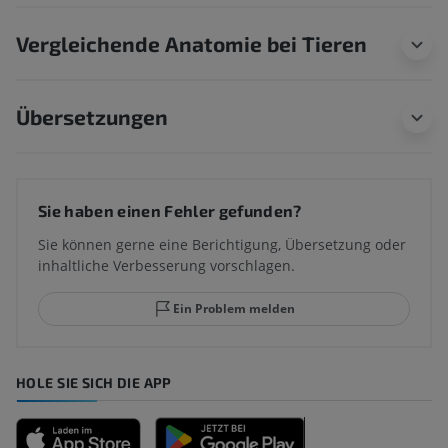
Vergleichende Anatomie bei Tieren
Übersetzungen
Sie haben einen Fehler gefunden?
Sie können gerne eine Berichtigung, Übersetzung oder
inhaltliche Verbesserung vorschlagen.
Ein Problem melden
HOLE SIE SICH DIE APP