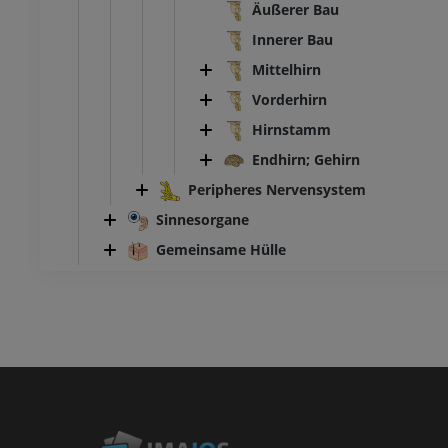
Äußerer Bau
Innerer Bau
Mittelhirn
Vorderhirn
Hirnstamm
Endhirn; Gehirn
Peripheres Nervensystem
Sinnesorgane
Gemeinsame Hülle