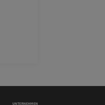
UNTERNEHMEN