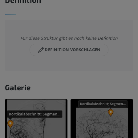
Für diese Struktur gibt es noch keine Definition
DEFINITION VORSCHLAGEN
Galerie