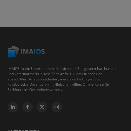
IMAIOS ist ein Unternehmen, das sich zum Ziel gesetzt hat, human-
und veterinärmedizinische Fachkräfte zu unterstützen und
auszubilden. Anatomieatlanten, medizinische Bildgebung,
kollaborative Datenbank mit klinischen Fällen, Online-Kurse für
Fachleute im Gesundheitswesen...