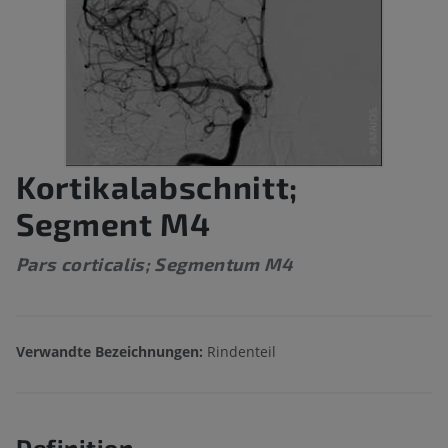
Kortikalabschnitt;
Segment M4
Pars corticalis; Segmentum M4
Verwandte Bezeichnungen:
Rindenteil
Definition