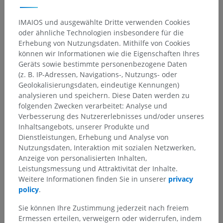
IMAIOS und ausgewählte Dritte verwenden Cookies
oder ähnliche Technologien insbesondere für die
Erhebung von Nutzungsdaten. Mithilfe von Cookies
können wir Informationen wie die Eigenschaften Ihres
Geräts sowie bestimmte personenbezogene Daten
(z. B. IP-Adressen, Navigations-, Nutzungs- oder
Geolokalisierungsdaten, eindeutige Kennungen)
analysieren und speichern. Diese Daten werden zu
folgenden Zwecken verarbeitet: Analyse und
Verbesserung des Nutzererlebnisses und/oder unseres
Inhaltsangebots, unserer Produkte und
Dienstleistungen, Erhebung und Analyse von
Nutzungsdaten, Interaktion mit sozialen Netzwerken,
Anzeige von personalisierten Inhalten,
Leistungsmessung und Attraktivität der Inhalte.
Weitere Informationen finden Sie in unserer
privacy
policy
.
Sie können Ihre Zustimmung jederzeit nach freiem
Ermessen erteilen, verweigern oder widerrufen, indem