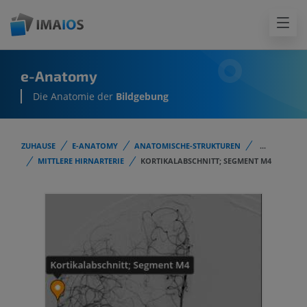
e-Anatomy
Die Anatomie der
Bildgebung
ZUHAUSE
E-ANATOMY
ANATOMISCHE-STRUKTUREN
...
MITTLERE HIRNARTERIE
KORTIKALABSCHNITT; SEGMENT M4