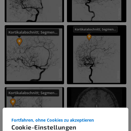
Fortfahren, ohne Cookies zu akzeptieren
Cookie-Einstellungen