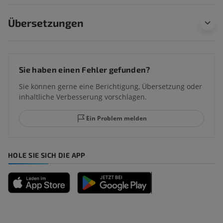
Übersetzungen
Sie haben einen Fehler gefunden?
Sie können gerne eine Berichtigung, Übersetzung oder
inhaltliche Verbesserung vorschlagen.
Ein Problem melden
HOLE SIE SICH DIE APP