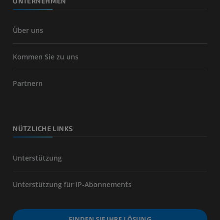
UNTERNEHMEN
Über uns
Kommen Sie zu uns
Partnern
NÜTZLICHE LINKS
Unterstützung
Unterstützung für IP-Abonnements
FINDEN SIE IHRE LÖSUNG