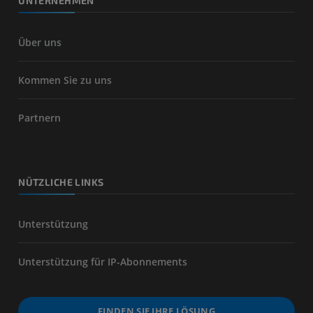
UNTERNEHMEN
Über uns
Kommen Sie zu uns
Partnern
NÜTZLICHE LINKS
Unterstützung
Unterstützung für IP-Abonnements
FINDEN SIE IHRE LÖSUNG