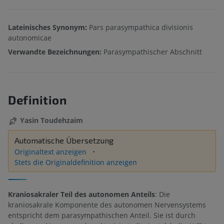
Lateinisches Synonym:
Pars parasympathica divisionis
autonomicae
Verwandte Bezeichnungen:
Parasympathischer Abschnitt
Definition
Yasin Toudehzaim
Automatische Übersetzung
Originaltext anzeigen
Stets die Originaldefinition anzeigen
Kraniosakraler Teil des autonomen Anteils
: Die
kraniosakrale Komponente des autonomen Nervensystems
entspricht dem parasympathischen Anteil. Sie ist durch