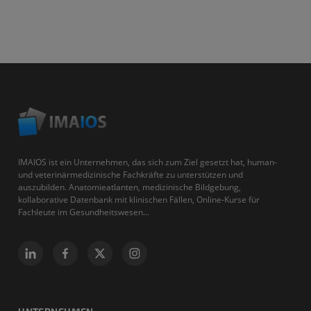
IMAIOS ist ein Unternehmen, das sich zum Ziel gesetzt hat, human-
und veterinärmedizinische Fachkräfte zu unterstützen und
auszubilden. Anatomieatlanten, medizinische Bildgebung,
kollaborative Datenbank mit klinischen Fällen, Online-Kurse für
Fachleute im Gesundheitswesen...