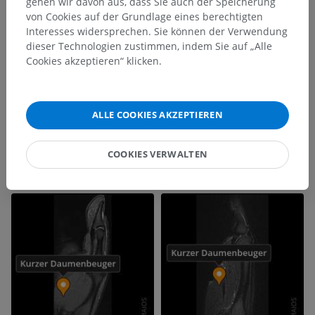
gehen wir davon aus, dass Sie auch der Speicherung
von Cookies auf der Grundlage eines berechtigten
Interesses widersprechen. Sie können der Verwendung
dieser Technologien zustimmen, indem Sie auf „Alle
Cookies akzeptieren“ klicken.
ALLE COOKIES AKZEPTIEREN
COOKIES VERWALTEN