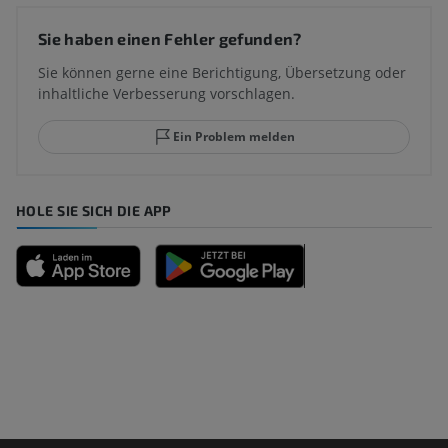
Sie haben einen Fehler gefunden?
Sie können gerne eine Berichtigung, Übersetzung oder
inhaltliche Verbesserung vorschlagen.
Ein Problem melden
HOLE SIE SICH DIE APP