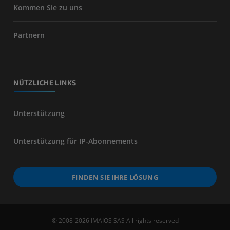
Kommen Sie zu uns
Partnern
NÜTZLICHE LINKS
Unterstützung
Unterstützung für IP-Abonnements
FINDEN SIE IHRE LÖSUNG
© 2008-2026 IMAIOS SAS All rights reserved