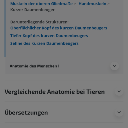
Muskeln der oberen Gliedmaße
>
Handmuskeln
>
Kurzer Daumenbeuger
Darunterliegende Strukturen:
Oberflächlicher Kopf des kurzen Daumenbeugers
Tiefer Kopf des kurzen Daumenbeugers
Sehne des kurzen Daumenbeugers
Anatomie des Menschen 1
Vergleichende Anatomie bei Tieren
Übersetzungen