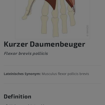
Kurzer Daumenbeuger
Flexor brevis pollicis
Lateinisches Synonym:
Musculus flexor pollicis brevis
Definition