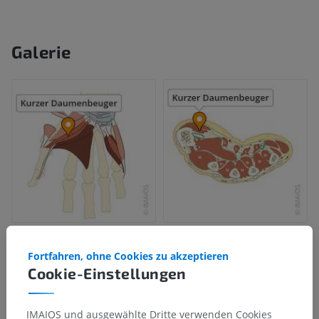
Galerie
Fortfahren, ohne Cookies zu akzeptieren
Cookie-Einstellungen
IMAIOS und ausgewählte Dritte verwenden Cookies