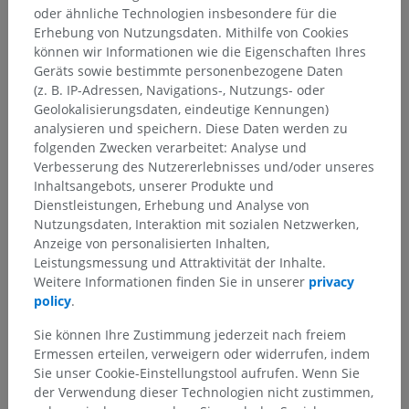
oder ähnliche Technologien insbesondere für die
Erhebung von Nutzungsdaten. Mithilfe von Cookies
können wir Informationen wie die Eigenschaften Ihres
Geräts sowie bestimmte personenbezogene Daten
(z. B. IP-Adressen, Navigations-, Nutzungs- oder
Geolokalisierungsdaten, eindeutige Kennungen)
analysieren und speichern. Diese Daten werden zu
folgenden Zwecken verarbeitet: Analyse und
Verbesserung des Nutzererlebnisses und/oder unseres
Inhaltsangebots, unserer Produkte und
Dienstleistungen, Erhebung und Analyse von
Nutzungsdaten, Interaktion mit sozialen Netzwerken,
Anzeige von personalisierten Inhalten,
Leistungsmessung und Attraktivität der Inhalte.
Weitere Informationen finden Sie in unserer
privacy
policy
.
Sie können Ihre Zustimmung jederzeit nach freiem
Ermessen erteilen, verweigern oder widerrufen, indem
Sie unser Cookie-Einstellungstool aufrufen. Wenn Sie
der Verwendung dieser Technologien nicht zustimmen,