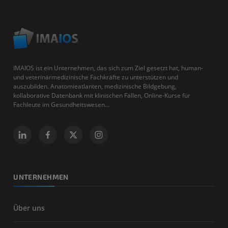
IMAIOS ist ein Unternehmen, das sich zum Ziel gesetzt hat, human-
und veterinärmedizinische Fachkräfte zu unterstützen und
auszubilden. Anatomieatlanten, medizinische Bildgebung,
kollaborative Datenbank mit klinischen Fällen, Online-Kurse für
Fachleute im Gesundheitswesen...
UNTERNEHMEN
Über uns