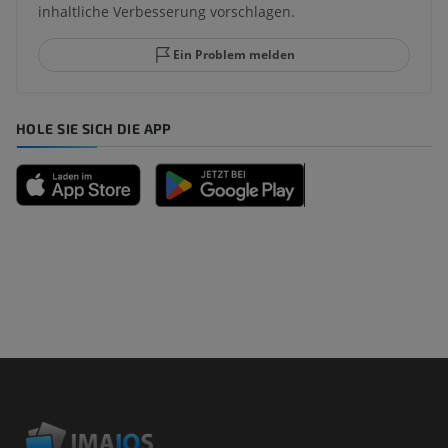
inhaltliche Verbesserung vorschlagen.
Ein Problem melden
HOLE SIE SICH DIE APP