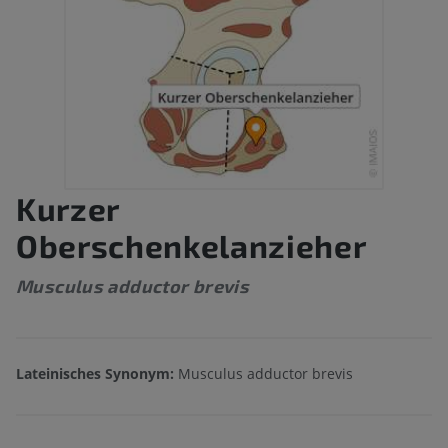
Kurzer
Oberschenkelanzieher
Musculus adductor brevis
Lateinisches Synonym:
Musculus adductor brevis