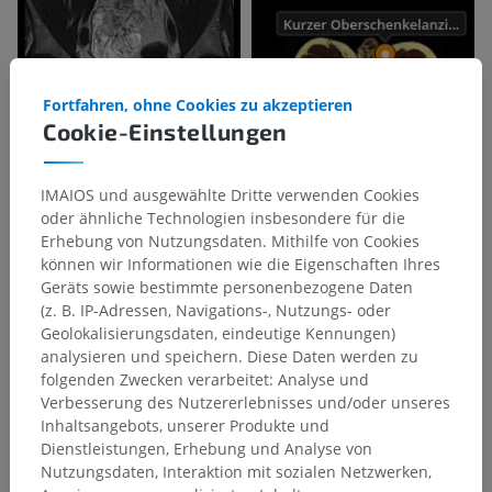
Fortfahren, ohne Cookies zu akzeptieren
Cookie-Einstellungen
IMAIOS und ausgewählte Dritte verwenden Cookies
oder ähnliche Technologien insbesondere für die
Erhebung von Nutzungsdaten. Mithilfe von Cookies
können wir Informationen wie die Eigenschaften Ihres
Geräts sowie bestimmte personenbezogene Daten
(z. B. IP-Adressen, Navigations-, Nutzungs- oder
Geolokalisierungsdaten, eindeutige Kennungen)
analysieren und speichern. Diese Daten werden zu
folgenden Zwecken verarbeitet: Analyse und
Verbesserung des Nutzererlebnisses und/oder unseres
Inhaltsangebots, unserer Produkte und
Dienstleistungen, Erhebung und Analyse von
Nutzungsdaten, Interaktion mit sozialen Netzwerken,