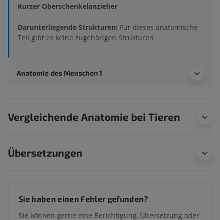
Kurzer Oberschenkelanzieher
Darunterliegende Strukturen:
Für dieses anatomische
Teil gibt es keine zugehörigen Strukturen
Anatomie des Menschen 1
Vergleichende Anatomie bei Tieren
Übersetzungen
Sie haben einen Fehler gefunden?
Sie können gerne eine Berichtigung, Übersetzung oder