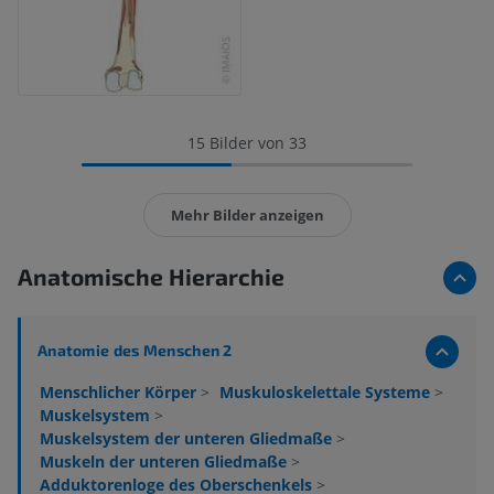
15 Bilder von 33
Mehr Bilder anzeigen
Anatomische Hierarchie
Anatomie des Menschen 2
Menschlicher Körper
>
Muskuloskelettale Systeme
>
Muskelsystem
>
Muskelsystem der unteren Gliedmaße
>
Muskeln der unteren Gliedmaße
>
Adduktorenloge des Oberschenkels
>