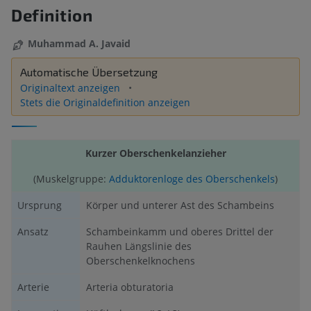
Definition
Muhammad A. Javaid
Automatische Übersetzung
Originaltext anzeigen
Stets die Originaldefinition anzeigen
Kurzer Oberschenkelanzieher
(Muskelgruppe:
Adduktorenloge des Oberschenkels
)
Ursprung
Körper und unterer Ast des Schambeins
Ansatz
Schambeinkamm und oberes Drittel der
Rauhen Längslinie des
Oberschenkelknochens
Arterie
Arteria obturatoria