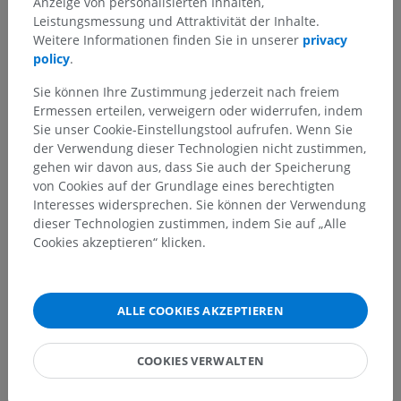
Anzeige von personalisierten Inhalten,
Leistungsmessung und Attraktivität der Inhalte.
Weitere Informationen finden Sie in unserer
privacy
policy
.
Sie können Ihre Zustimmung jederzeit nach freiem
Ermessen erteilen, verweigern oder widerrufen, indem
Sie unser Cookie-Einstellungstool aufrufen. Wenn Sie
der Verwendung dieser Technologien nicht zustimmen,
gehen wir davon aus, dass Sie auch der Speicherung
von Cookies auf der Grundlage eines berechtigten
Interesses widersprechen. Sie können der Verwendung
dieser Technologien zustimmen, indem Sie auf „Alle
Cookies akzeptieren“ klicken.
ALLE COOKIES AKZEPTIEREN
COOKIES VERWALTEN