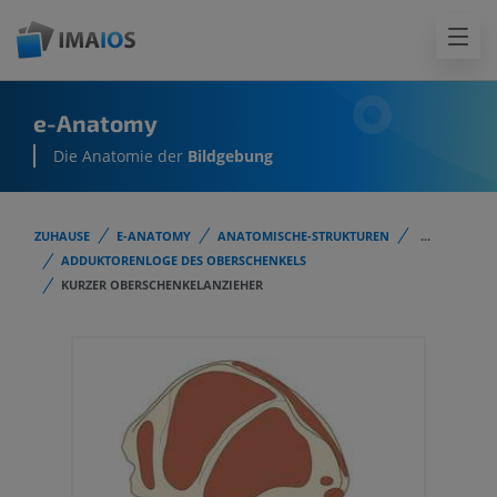
e-Anatomy
Die Anatomie der
Bildgebung
ZUHAUSE
E-ANATOMY
ANATOMISCHE-STRUKTUREN
...
ADDUKTORENLOGE DES OBERSCHENKELS
KURZER OBERSCHENKELANZIEHER