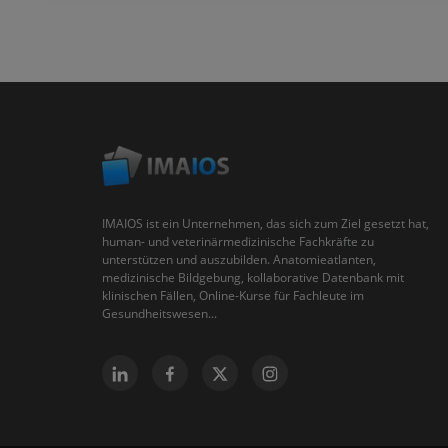
IMAIOS ist ein Unternehmen, das sich zum Ziel gesetzt hat,
human- und veterinärmedizinische Fachkräfte zu
unterstützen und auszubilden. Anatomieatlanten,
medizinische Bildgebung, kollaborative Datenbank mit
klinischen Fällen, Online-Kurse für Fachleute im
Gesundheitswesen...