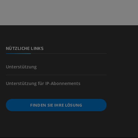
nd -knochen
NÜTZLICHE LINKS
der unteren
Unterstützung
Unterstützung für IP-Abonnements
FINDEN SIE IHRE LÖSUNG