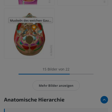
15 Bilder von 22
Mehr Bilder anzeigen
Anatomische Hierarchie