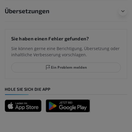
Übersetzungen
Sie haben einen Fehler gefunden?
Sie können gerne eine Berichtigung, Übersetzung oder
inhaltliche Verbesserung vorschlagen.
Ein Problem melden
HOLE SIE SICH DIE APP