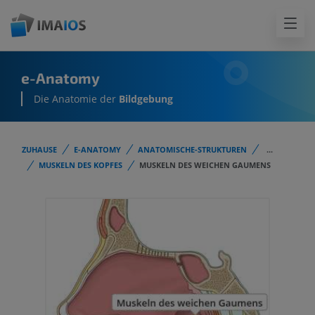
e-Anatomy
Die Anatomie der
Bildgebung
ZUHAUSE
E-ANATOMY
ANATOMISCHE-STRUKTUREN
...
MUSKELN DES KOPFES
MUSKELN DES WEICHEN GAUMENS