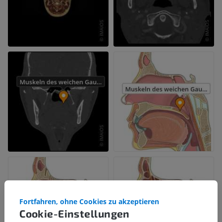
Fortfahren, ohne Cookies zu akzeptieren
Cookie-Einstellungen