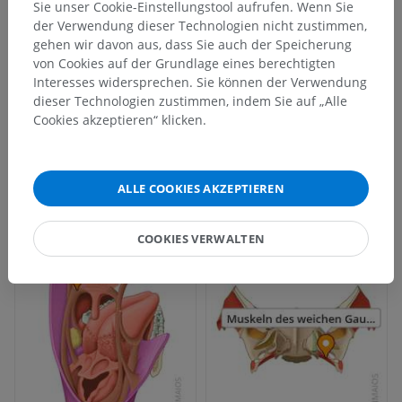
Sie unser Cookie-Einstellungstool aufrufen. Wenn Sie
der Verwendung dieser Technologien nicht zustimmen,
gehen wir davon aus, dass Sie auch der Speicherung
von Cookies auf der Grundlage eines berechtigten
Interesses widersprechen. Sie können der Verwendung
dieser Technologien zustimmen, indem Sie auf „Alle
Cookies akzeptieren“ klicken.
ALLE COOKIES AKZEPTIEREN
COOKIES VERWALTEN