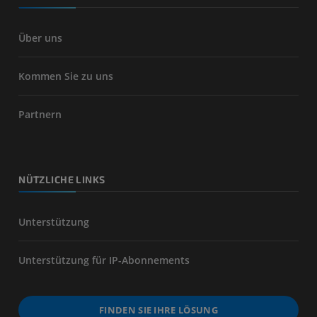
Über uns
Kommen Sie zu uns
Partnern
NÜTZLICHE LINKS
Unterstützung
Unterstützung für IP-Abonnements
FINDEN SIE IHRE LÖSUNG