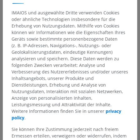
IMAIOS und ausgewählte Dritte verwenden Cookies
oder ähnliche Technologien insbesondere für die
Erhebung von Nutzungsdaten. Mithilfe von Cookies
können wir Informationen wie die Eigenschaften Ihres
Geräts sowie bestimmte personenbezogene Daten
(z. B. IP-Adressen, Navigations-, Nutzungs- oder
Geolokalisierungsdaten, eindeutige Kennungen)
analysieren und speichern. Diese Daten werden zu
folgenden Zwecken verarbeitet: Analyse und
Verbesserung des Nutzererlebnisses und/oder unseres
Inhaltsangebots, unserer Produkte und
Dienstleistungen, Erhebung und Analyse von
Nutzungsdaten, Interaktion mit sozialen Netzwerken,
Anzeige von personalisierten Inhalten,
Leistungsmessung und Attraktivität der Inhalte.
Weitere Informationen finden Sie in unserer
privacy
policy
.
Sie können Ihre Zustimmung jederzeit nach freiem
Ermessen erteilen, verweigern oder widerrufen, indem