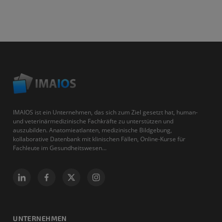
IMAIOS ist ein Unternehmen, das sich zum Ziel gesetzt hat, human-
und veterinärmedizinische Fachkräfte zu unterstützen und
auszubilden. Anatomieatlanten, medizinische Bildgebung,
kollaborative Datenbank mit klinischen Fällen, Online-Kurse für
Fachleute im Gesundheitswesen...
UNTERNEHMEN