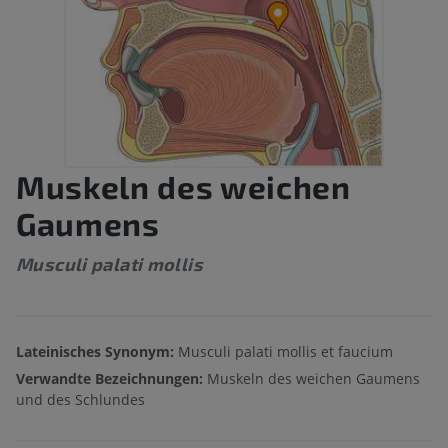
Muskeln des weichen
Gaumens
Musculi palati mollis
Lateinisches Synonym:
Musculi palati mollis et faucium
Verwandte Bezeichnungen:
Muskeln des weichen Gaumens
und des Schlundes