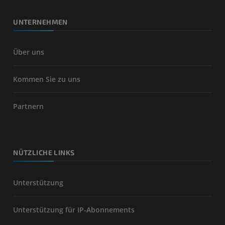
UNTERNEHMEN
Über uns
Kommen Sie zu uns
Partnern
NÜTZLICHE LINKS
Unterstützung
Unterstützung für IP-Abonnements