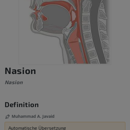
Nasion
Nasion
Definition
Muhammad A. Javaid
Automatische Übersetzung