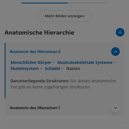
Mehr Bilder anzeigen
Anatomische Hierarchie
Anatomie des Menschen 2
Menschlicher Körper
>
Muskuloskelettale Systeme
>
Skelettsystem
>
Schädel
>
Nasion
Darunterliegende Strukturen:
Für dieses anatomische
Teil gibt es keine zugehörigen Strukturen
Anatomie des Menschen 1