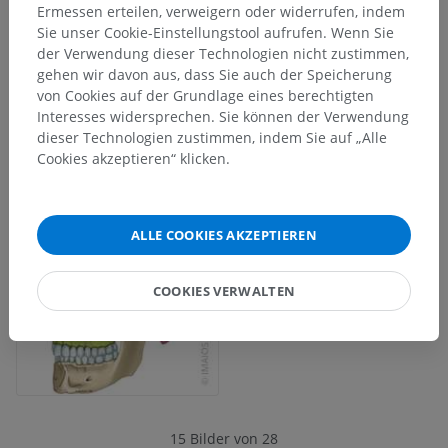
Ermessen erteilen, verweigern oder widerrufen, indem
Sie unser Cookie-Einstellungstool aufrufen. Wenn Sie
der Verwendung dieser Technologien nicht zustimmen,
gehen wir davon aus, dass Sie auch der Speicherung
von Cookies auf der Grundlage eines berechtigten
Interesses widersprechen. Sie können der Verwendung
dieser Technologien zustimmen, indem Sie auf „Alle
Cookies akzeptieren“ klicken.
ALLE COOKIES AKZEPTIEREN
COOKIES VERWALTEN
15 Bilder von 28