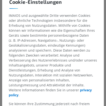
Cookie-Einstellungen
IMAIOS und ausgewählte Dritte verwenden Cookies
oder ähnliche Technologien insbesondere für die
Erhebung von Nutzungsdaten. Mithilfe von Cookies
können wir Informationen wie die Eigenschaften Ihres
Geräts sowie bestimmte personenbezogene Daten
(z. B. IP-Adressen, Navigations-, Nutzungs- oder
Geolokalisierungsdaten, eindeutige Kennungen)
analysieren und speichern. Diese Daten werden zu
folgenden Zwecken verarbeitet: Analyse und
Verbesserung des Nutzererlebnisses und/oder unseres
Inhaltsangebots, unserer Produkte und
Dienstleistungen, Erhebung und Analyse von
Nutzungsdaten, Interaktion mit sozialen Netzwerken,
Anzeige von personalisierten Inhalten,
Leistungsmessung und Attraktivität der Inhalte.
Weitere Informationen finden Sie in unserer
privacy
policy
.
Sie können Ihre Zustimmung jederzeit nach freiem