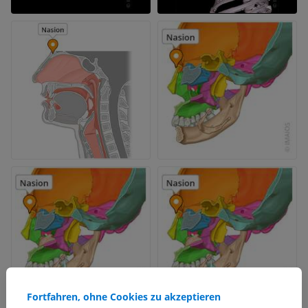
Fortfahren, ohne Cookies zu akzeptieren