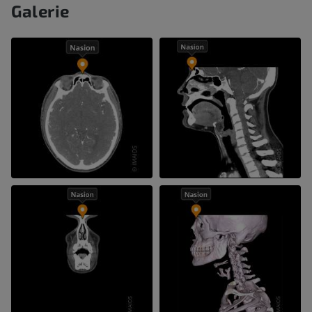
Galerie