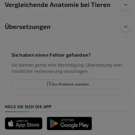
Vergleichende Anatomie bei Tieren
Übersetzungen
Sie haben einen Fehler gefunden?
Sie können gerne eine Berichtigung, Übersetzung oder
inhaltliche Verbesserung vorschlagen.
Ein Problem melden
HOLE SIE SICH DIE APP