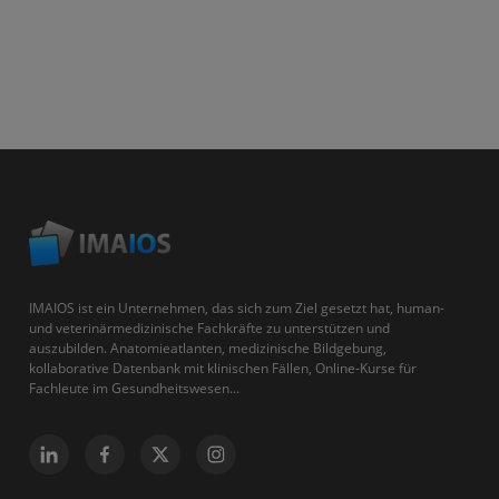
IMAIOS ist ein Unternehmen, das sich zum Ziel gesetzt hat, human-
und veterinärmedizinische Fachkräfte zu unterstützen und
auszubilden. Anatomieatlanten, medizinische Bildgebung,
kollaborative Datenbank mit klinischen Fällen, Online-Kurse für
Fachleute im Gesundheitswesen...