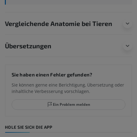
Vergleichende Anatomie bei Tieren
Übersetzungen
Sie haben einen Fehler gefunden?
Sie können gerne eine Berichtigung, Übersetzung oder
inhaltliche Verbesserung vorschlagen.
Ein Problem melden
HOLE SIE SICH DIE APP