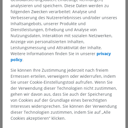
analysieren und speichern. Diese Daten werden zu
folgenden Zwecken verarbeitet: Analyse und
Verbesserung des Nutzererlebnisses und/oder unseres
Inhaltsangebots, unserer Produkte und
Dienstleistungen, Erhebung und Analyse von
Nutzungsdaten, Interaktion mit sozialen Netzwerken,
Anzeige von personalisierten Inhalten,
Leistungsmessung und Attraktivität der Inhalte.
Weitere Informationen finden Sie in unserer
privacy
policy
.
Sie können Ihre Zustimmung jederzeit nach freiem
Ermessen erteilen, verweigern oder widerrufen, indem
Sie unser Cookie-Einstellungstool aufrufen. Wenn Sie
der Verwendung dieser Technologien nicht zustimmen,
gehen wir davon aus, dass Sie auch der Speicherung
von Cookies auf der Grundlage eines berechtigten
Interesses widersprechen. Sie können der Verwendung
dieser Technologien zustimmen, indem Sie auf „Alle
Cookies akzeptieren“ klicken.