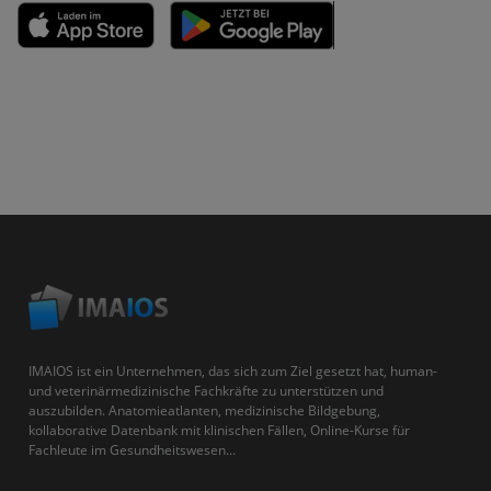
IMAIOS ist ein Unternehmen, das sich zum Ziel gesetzt hat, human-
und veterinärmedizinische Fachkräfte zu unterstützen und
auszubilden. Anatomieatlanten, medizinische Bildgebung,
kollaborative Datenbank mit klinischen Fällen, Online-Kurse für
Fachleute im Gesundheitswesen...