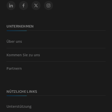
UNTERNEHMEN
Über uns
Kommen Sie zu uns
Partnern
NÜTZLICHE LINKS
Unterstützung