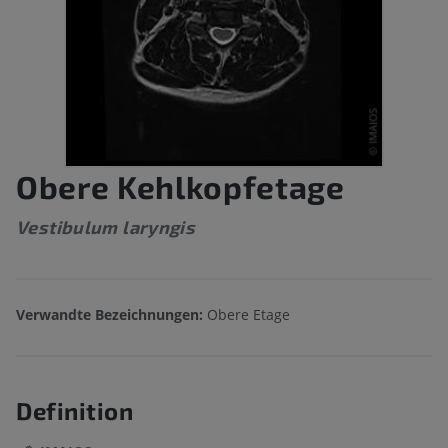
Obere Kehlkopfetage
Vestibulum laryngis
Verwandte Bezeichnungen:
Obere Etage
Definition