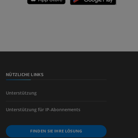
n
nd -knochen
NÜTZLICHE LINKS
der unteren
Unterstützung
Unterstützung für IP-Abonnements
FINDEN SIE IHRE LÖSUNG