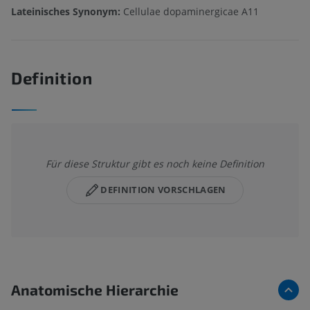
Lateinisches Synonym:
Cellulae dopaminergicae A11
Definition
Für diese Struktur gibt es noch keine Definition
DEFINITION VORSCHLAGEN
Anatomische Hierarchie