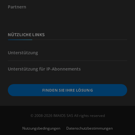
Partnern
NÜTZLICHE LINKS
Unterstützung
Unterstützung für IP-Abonnements
FINDEN SIE IHRE LÖSUNG
© 2008-2026 IMAIOS SAS All rights reserved
Nutzungsbedingungen
Datenschutzbestimmungen