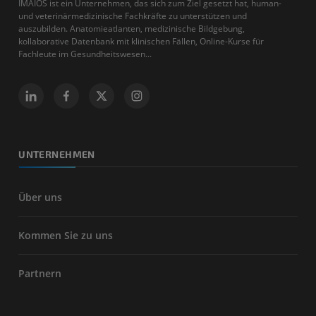
IMAIOS ist ein Unternehmen, das sich zum Ziel gesetzt hat, human-
und veterinärmedizinische Fachkräfte zu unterstützen und
auszubilden. Anatomieatlanten, medizinische Bildgebung,
kollaborative Datenbank mit klinischen Fällen, Online-Kurse für
Fachleute im Gesundheitswesen...
UNTERNEHMEN
Über uns
Kommen Sie zu uns
Partnern