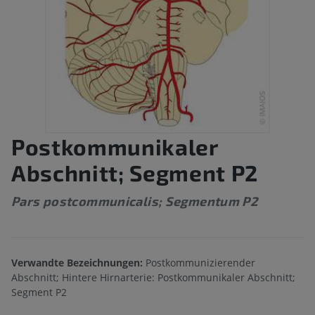
Postkommunikaler
Abschnitt; Segment P2
Pars postcommunicalis; Segmentum P2
Verwandte Bezeichnungen:
Postkommunizierender
Abschnitt; Hintere Hirnarterie: Postkommunikaler Abschnitt;
Segment P2