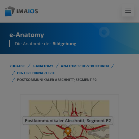
e-Anatomy
Die Anatomie der
Bildgebung
ZUHAUSE
E-ANATOMY
ANATOMISCHE-STRUKTUREN
...
HINTERE HIRNARTERIE
POSTKOMMUNIKALER ABSCHNITT; SEGMENT P2