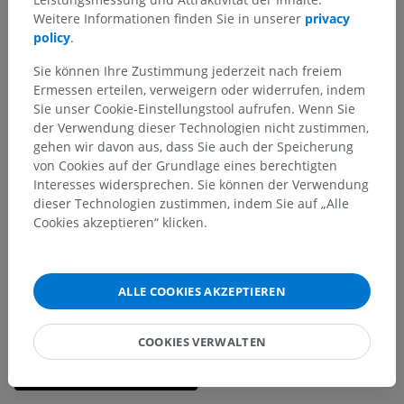
Weitere Informationen finden Sie in unserer
privacy
policy
.
Sie können Ihre Zustimmung jederzeit nach freiem
Ermessen erteilen, verweigern oder widerrufen, indem
Sie unser Cookie-Einstellungstool aufrufen. Wenn Sie
der Verwendung dieser Technologien nicht zustimmen,
gehen wir davon aus, dass Sie auch der Speicherung
von Cookies auf der Grundlage eines berechtigten
Interesses widersprechen. Sie können der Verwendung
dieser Technologien zustimmen, indem Sie auf „Alle
Cookies akzeptieren“ klicken.
ALLE COOKIES AKZEPTIEREN
COOKIES VERWALTEN