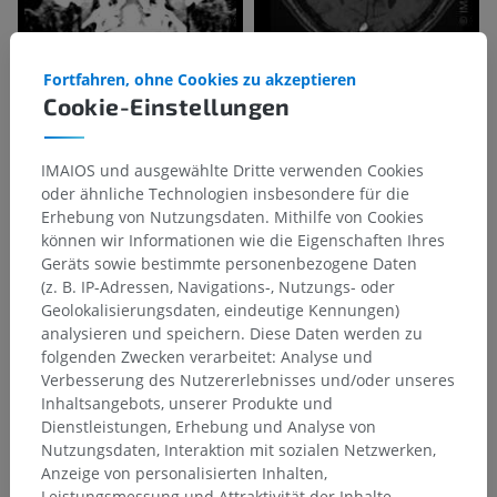
Fortfahren, ohne Cookies zu akzeptieren
Cookie-Einstellungen
IMAIOS und ausgewählte Dritte verwenden Cookies
oder ähnliche Technologien insbesondere für die
Erhebung von Nutzungsdaten. Mithilfe von Cookies
können wir Informationen wie die Eigenschaften Ihres
Geräts sowie bestimmte personenbezogene Daten
(z. B. IP-Adressen, Navigations-, Nutzungs- oder
Geolokalisierungsdaten, eindeutige Kennungen)
analysieren und speichern. Diese Daten werden zu
folgenden Zwecken verarbeitet: Analyse und
Verbesserung des Nutzererlebnisses und/oder unseres
Inhaltsangebots, unserer Produkte und
Dienstleistungen, Erhebung und Analyse von
Nutzungsdaten, Interaktion mit sozialen Netzwerken,
Anzeige von personalisierten Inhalten,
Leistungsmessung und Attraktivität der Inhalte.