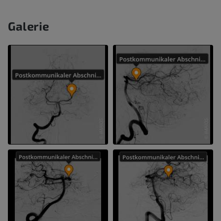
Galerie