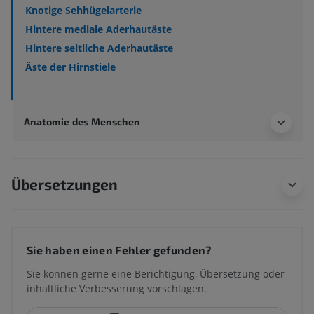
Knotige Sehhügelarterie
Hintere mediale Aderhautäste
Hintere seitliche Aderhautäste
Äste der Hirnstiele
Anatomie des Menschen
Übersetzungen
Sie haben einen Fehler gefunden?
Sie können gerne eine Berichtigung, Übersetzung oder
inhaltliche Verbesserung vorschlagen.