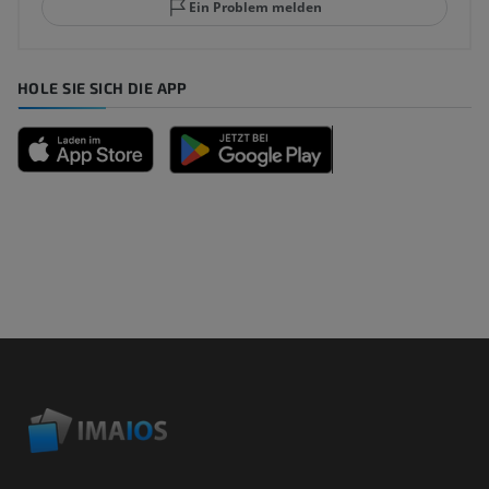
Ein Problem melden
HOLE SIE SICH DIE APP