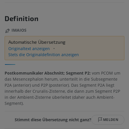
Definition
IMAIOS
Automatische Übersetzung
Originaltext anzeigen
Stets die Originaldefinition anzeigen
Postkommunikaler Abschnitt; Segment P2:
vom PCOM um
das Mesencephalon herum, unterteilt in die Subsegmente
P2A (anterior) und P2P (posterior). Das Segment P2A liegt
innerhalb der Cruralis-Zisterne, die dann zum Segment P2P
in der Ambient-Zisterne überleitet (daher auch Ambient-
Segment).
Stimmt diese Übersetzung nicht ganz?
MELDEN