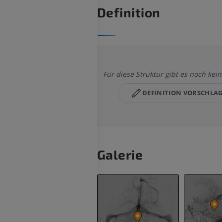
Definition
Für diese Struktur gibt es noch kein
DEFINITION VORSCHLA
Galerie