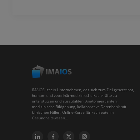
IMAIOS ist ein Unternehmen, das sich zum Ziel gesetzt hat,
human- und veterinärmedizinische Fachkräfte zu
unterstützen und auszubilden. Anatomieatlanten,
medizinische Bildgebung, kollaborative Datenbank mit
klinischen Fällen, Online-Kurse für Fachleute im
Gesundheitswesen...