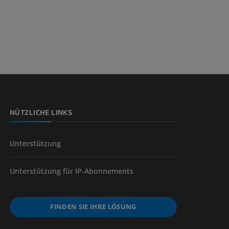
nd -knochen
der unteren
NÜTZLICHE LINKS
Unterstützung
Unterstützung für IP-Abonnements
FINDEN SIE IHRE LÖSUNG