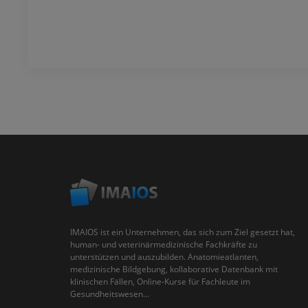
IMAIOS ist ein Unternehmen, das sich zum Ziel gesetzt hat,
human- und veterinärmedizinische Fachkräfte zu
unterstützen und auszubilden. Anatomieatlanten,
medizinische Bildgebung, kollaborative Datenbank mit
klinischen Fällen, Online-Kurse für Fachleute im
Gesundheitswesen...