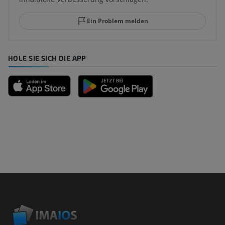
Ein Problem melden
HOLE SIE SICH DIE APP