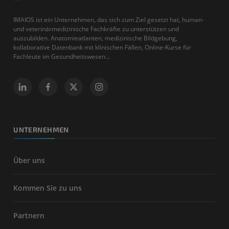
IMAIOS ist ein Unternehmen, das sich zum Ziel gesetzt hat, human-
und veterinärmedizinische Fachkräfte zu unterstützen und
auszubilden. Anatomieatlanten, medizinische Bildgebung,
kollaborative Datenbank mit klinischen Fällen, Online-Kurse für
Fachleute im Gesundheitswesen...
UNTERNEHMEN
Über uns
Kommen Sie zu uns
Partnern