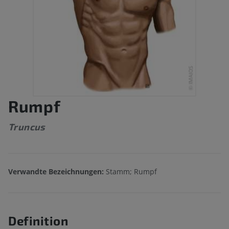
Rumpf
Truncus
Verwandte Bezeichnungen:
Stamm; Rumpf
Definition