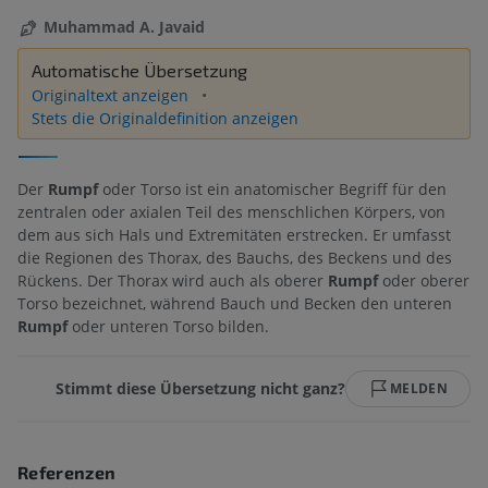
Muhammad A. Javaid
Automatische Übersetzung
Originaltext anzeigen
Stets die Originaldefinition anzeigen
Der
Rumpf
oder Torso ist ein anatomischer Begriff für den
zentralen oder axialen Teil des menschlichen Körpers, von
dem aus sich Hals und Extremitäten erstrecken. Er umfasst
die Regionen des Thorax, des Bauchs, des Beckens und des
Rückens. Der Thorax wird auch als oberer
Rumpf
oder oberer
Torso bezeichnet, während Bauch und Becken den unteren
Rumpf
oder unteren Torso bilden.
Stimmt diese Übersetzung nicht ganz?
MELDEN
Referenzen