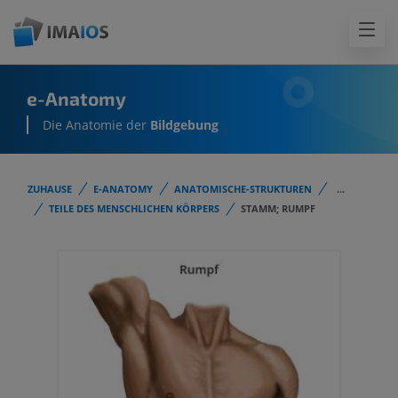
e-Anatomy
Die Anatomie der
Bildgebung
ZUHAUSE
E-ANATOMY
ANATOMISCHE-STRUKTUREN
...
TEILE DES MENSCHLICHEN KÖRPERS
STAMM; RUMPF