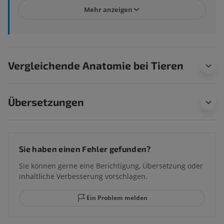
Mehr anzeigen
Vergleichende Anatomie bei Tieren
Übersetzungen
Sie haben einen Fehler gefunden?
Sie können gerne eine Berichtigung, Übersetzung oder
inhaltliche Verbesserung vorschlagen.
Ein Problem melden