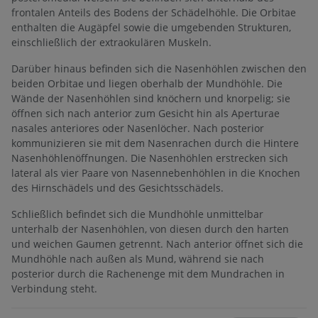
frontalen Anteils des Bodens der Schädelhöhle. Die Orbitae
enthalten die Augäpfel sowie die umgebenden Strukturen,
einschließlich der extraokulären Muskeln.
Darüber hinaus befinden sich die Nasenhöhlen zwischen den
beiden Orbitae und liegen oberhalb der Mundhöhle. Die
Wände der Nasenhöhlen sind knöchern und knorpelig; sie
öffnen sich nach anterior zum Gesicht hin als Aperturae
nasales anteriores oder Nasenlöcher. Nach posterior
kommunizieren sie mit dem Nasenrachen durch die Hintere
Nasenhöhlenöffnungen. Die Nasenhöhlen erstrecken sich
lateral als vier Paare von Nasennebenhöhlen in die Knochen
des Hirnschädels und des Gesichtsschädels.
Schließlich befindet sich die Mundhöhle unmittelbar
unterhalb der Nasenhöhlen, von diesen durch den harten
und weichen Gaumen getrennt. Nach anterior öffnet sich die
Mundhöhle nach außen als Mund, während sie nach
posterior durch die Rachenenge mit dem Mundrachen in
Verbindung steht.