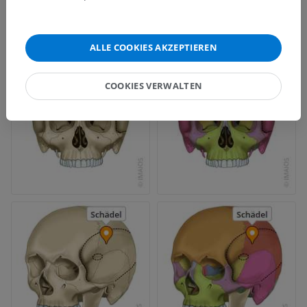
ALLE COOKIES AKZEPTIEREN
COOKIES VERWALTEN