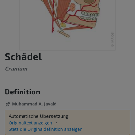
Schädel
Cranium
Definition
Muhammad A. Javaid
Automatische Übersetzung
Originaltext anzeigen
Stets die Originaldefinition anzeigen