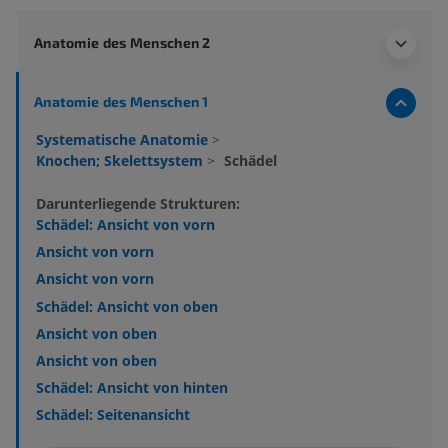
Anatomie des Menschen 2
Anatomie des Menschen 1
Systematische Anatomie
>
Knochen; Skelettsystem
>
Schädel
Darunterliegende Strukturen:
Schädel: Ansicht von vorn
Ansicht von vorn
Ansicht von vorn
Schädel: Ansicht von oben
Ansicht von oben
Ansicht von oben
Schädel: Ansicht von hinten
Schädel: Seitenansicht