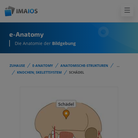
e-Anatomy
Die Anatomie der
Bildgebung
ZUHAUSE
E-ANATOMY
ANATOMISCHE-STRUKTUREN
...
KNOCHEN; SKELETTSYSTEM
SCHÄDEL