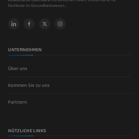
Fachleute im Gesundheitswesen...
UNTERNEHMEN
Über uns
Kommen Sie zu uns
Partnern
NÜTZLICHE LINKS