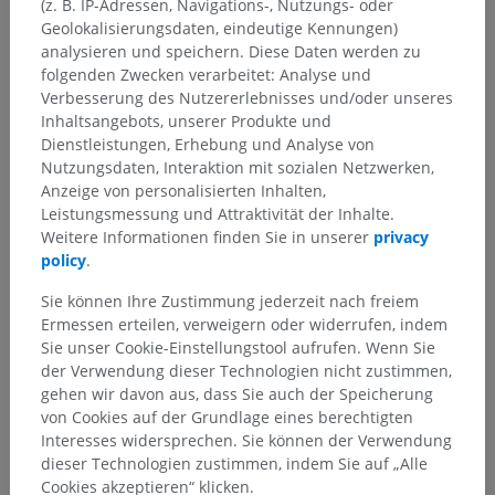
(z. B. IP-Adressen, Navigations-, Nutzungs- oder
Geolokalisierungsdaten, eindeutige Kennungen)
analysieren und speichern. Diese Daten werden zu
folgenden Zwecken verarbeitet: Analyse und
Verbesserung des Nutzererlebnisses und/oder unseres
Inhaltsangebots, unserer Produkte und
Dienstleistungen, Erhebung und Analyse von
Nutzungsdaten, Interaktion mit sozialen Netzwerken,
Anzeige von personalisierten Inhalten,
Leistungsmessung und Attraktivität der Inhalte.
Weitere Informationen finden Sie in unserer
privacy
policy
.
Sie können Ihre Zustimmung jederzeit nach freiem
Ermessen erteilen, verweigern oder widerrufen, indem
Sie unser Cookie-Einstellungstool aufrufen. Wenn Sie
der Verwendung dieser Technologien nicht zustimmen,
gehen wir davon aus, dass Sie auch der Speicherung
von Cookies auf der Grundlage eines berechtigten
Interesses widersprechen. Sie können der Verwendung
dieser Technologien zustimmen, indem Sie auf „Alle
Cookies akzeptieren“ klicken.