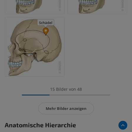
15 Bilder von 48
Mehr Bilder anzeigen
Anatomische Hierarchie