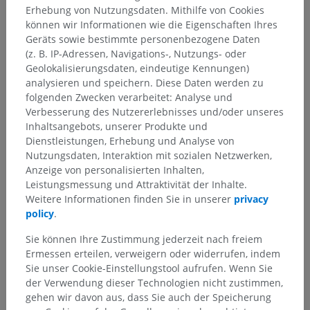
Erhebung von Nutzungsdaten. Mithilfe von Cookies
können wir Informationen wie die Eigenschaften Ihres
Geräts sowie bestimmte personenbezogene Daten
(z. B. IP-Adressen, Navigations-, Nutzungs- oder
Geolokalisierungsdaten, eindeutige Kennungen)
analysieren und speichern. Diese Daten werden zu
folgenden Zwecken verarbeitet: Analyse und
Verbesserung des Nutzererlebnisses und/oder unseres
Inhaltsangebots, unserer Produkte und
Dienstleistungen, Erhebung und Analyse von
Nutzungsdaten, Interaktion mit sozialen Netzwerken,
Anzeige von personalisierten Inhalten,
Leistungsmessung und Attraktivität der Inhalte.
Weitere Informationen finden Sie in unserer
privacy
policy
.
Sie können Ihre Zustimmung jederzeit nach freiem
Ermessen erteilen, verweigern oder widerrufen, indem
Sie unser Cookie-Einstellungstool aufrufen. Wenn Sie
der Verwendung dieser Technologien nicht zustimmen,
gehen wir davon aus, dass Sie auch der Speicherung