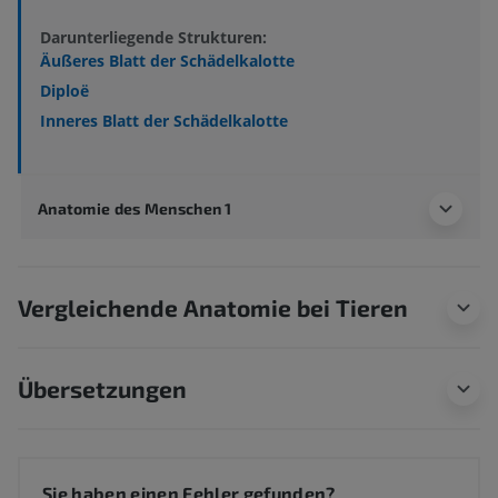
Darunterliegende Strukturen:
Äußeres Blatt der Schädelkalotte
Diploë
Inneres Blatt der Schädelkalotte
Anatomie des Menschen 1
Vergleichende Anatomie bei Tieren
Übersetzungen
Sie haben einen Fehler gefunden?