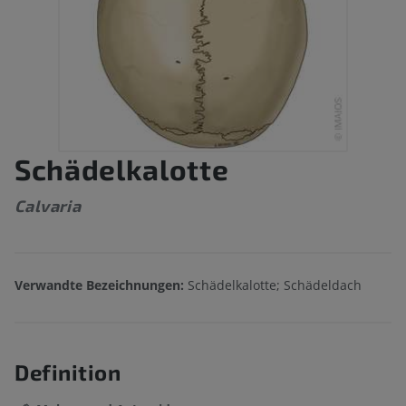
Schädelkalotte
Calvaria
Verwandte Bezeichnungen:
Schädelkalotte; Schädeldach
Definition