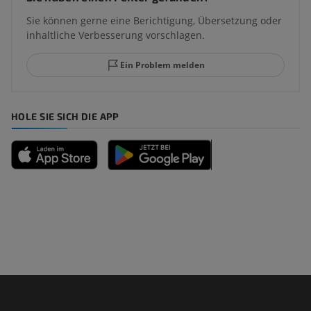
Sie können gerne eine Berichtigung, Übersetzung oder
inhaltliche Verbesserung vorschlagen.
Ein Problem melden
HOLE SIE SICH DIE APP