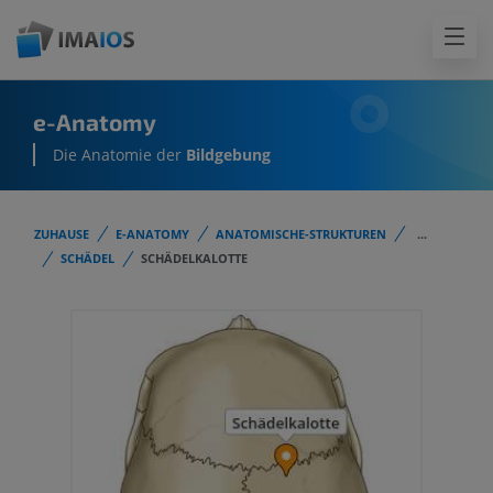
e-Anatomy
Die Anatomie der
Bildgebung
ZUHAUSE
E-ANATOMY
ANATOMISCHE-STRUKTUREN
...
SCHÄDEL
SCHÄDELKALOTTE