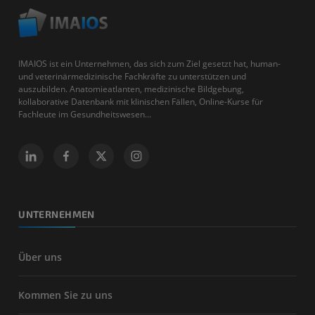
IMAIOS ist ein Unternehmen, das sich zum Ziel gesetzt hat, human-
und veterinärmedizinische Fachkräfte zu unterstützen und
auszubilden. Anatomieatlanten, medizinische Bildgebung,
kollaborative Datenbank mit klinischen Fällen, Online-Kurse für
Fachleute im Gesundheitswesen...
UNTERNEHMEN
Über uns
Kommen Sie zu uns