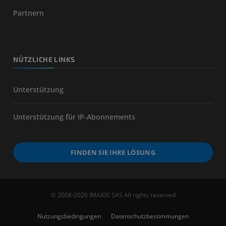
Partnern
NÜTZLICHE LINKS
Unterstützung
Unterstützung für IP-Abonnements
FINDEN SIE IHRE LÖSUNG
© 2008-2026 IMAIOS SAS All rights reserved
Nutzungsbedingungen
Datenschutzbestimmungen