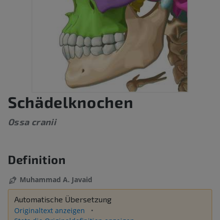
Schädelknochen
Ossa cranii
Definition
Muhammad A. Javaid
Automatische Übersetzung
Originaltext anzeigen