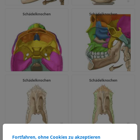
Fortfahren, ohne Cookies zu akzeptieren