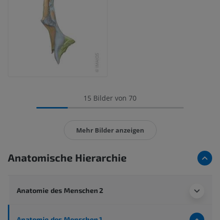
15 Bilder von 70
Mehr Bilder anzeigen
Anatomische Hierarchie
Anatomie des Menschen 2
Anatomie des Menschen 1