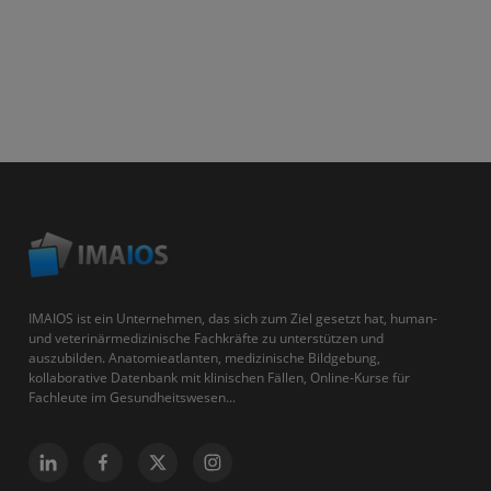
IMAIOS ist ein Unternehmen, das sich zum Ziel gesetzt hat, human-
und veterinärmedizinische Fachkräfte zu unterstützen und
auszubilden. Anatomieatlanten, medizinische Bildgebung,
kollaborative Datenbank mit klinischen Fällen, Online-Kurse für
Fachleute im Gesundheitswesen...