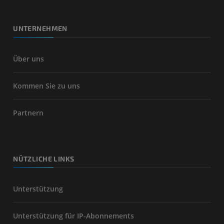
UNTERNEHMEN
Über uns
Kommen Sie zu uns
Partnern
NÜTZLICHE LINKS
Unterstützung
Unterstützung für IP-Abonnements