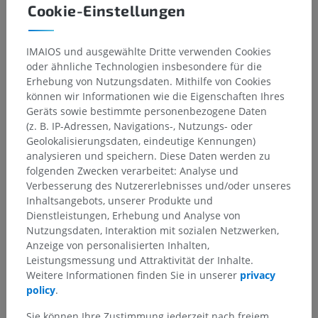
Cookie-Einstellungen
IMAIOS und ausgewählte Dritte verwenden Cookies
oder ähnliche Technologien insbesondere für die
Erhebung von Nutzungsdaten. Mithilfe von Cookies
können wir Informationen wie die Eigenschaften Ihres
Geräts sowie bestimmte personenbezogene Daten
(z. B. IP-Adressen, Navigations-, Nutzungs- oder
Geolokalisierungsdaten, eindeutige Kennungen)
analysieren und speichern. Diese Daten werden zu
folgenden Zwecken verarbeitet: Analyse und
Verbesserung des Nutzererlebnisses und/oder unseres
Inhaltsangebots, unserer Produkte und
Dienstleistungen, Erhebung und Analyse von
Nutzungsdaten, Interaktion mit sozialen Netzwerken,
Anzeige von personalisierten Inhalten,
Leistungsmessung und Attraktivität der Inhalte.
Weitere Informationen finden Sie in unserer
privacy
policy
.
Sie können Ihre Zustimmung jederzeit nach freiem