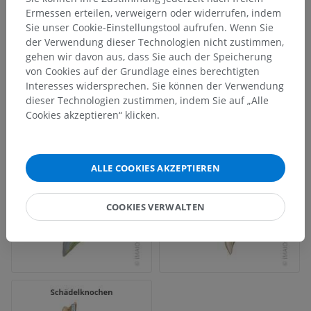
Ermessen erteilen, verweigern oder widerrufen, indem
Sie unser Cookie-Einstellungstool aufrufen. Wenn Sie
der Verwendung dieser Technologien nicht zustimmen,
gehen wir davon aus, dass Sie auch der Speicherung
von Cookies auf der Grundlage eines berechtigten
Interesses widersprechen. Sie können der Verwendung
dieser Technologien zustimmen, indem Sie auf „Alle
Cookies akzeptieren“ klicken.
ALLE COOKIES AKZEPTIEREN
COOKIES VERWALTEN