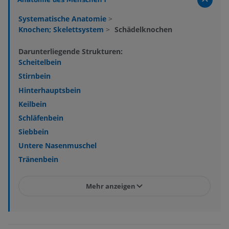
Systematische Anatomie
>
Knochen; Skelettsystem
>
Schädelknochen
Darunterliegende Strukturen:
Scheitelbein
Stirnbein
Hinterhauptsbein
Keilbein
Schläfenbein
Siebbein
Untere Nasenmuschel
Tränenbein
Mehr anzeigen