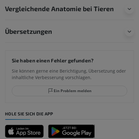
Vergleichende Anatomie bei Tieren
Übersetzungen
Sie haben einen Fehler gefunden?
Sie können gerne eine Berichtigung, Übersetzung oder
inhaltliche Verbesserung vorschlagen.
Ein Problem melden
HOLE SIE SICH DIE APP