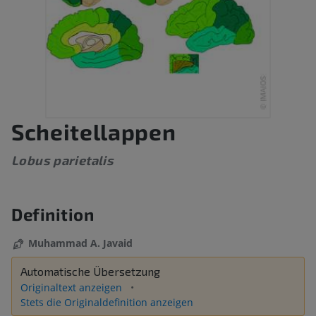
Scheitellappen
Lobus parietalis
Definition
Muhammad A. Javaid
Automatische Übersetzung
Originaltext anzeigen
Stets die Originaldefinition anzeigen