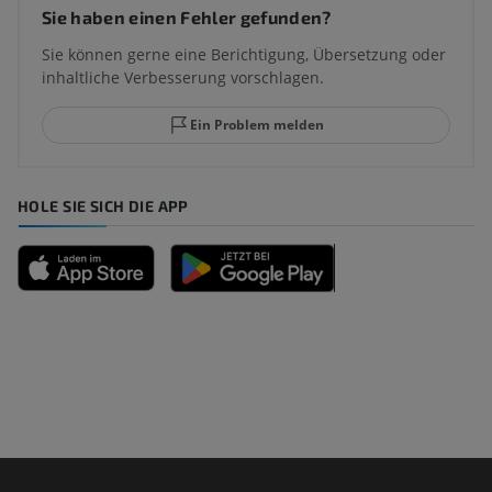
Sie haben einen Fehler gefunden?
Sie können gerne eine Berichtigung, Übersetzung oder
inhaltliche Verbesserung vorschlagen.
Ein Problem melden
HOLE SIE SICH DIE APP