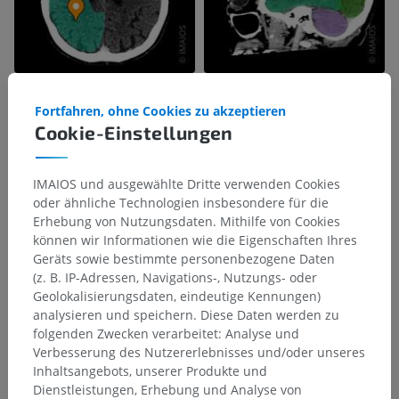
Fortfahren, ohne Cookies zu akzeptieren
Cookie-Einstellungen
IMAIOS und ausgewählte Dritte verwenden Cookies
oder ähnliche Technologien insbesondere für die
Erhebung von Nutzungsdaten. Mithilfe von Cookies
können wir Informationen wie die Eigenschaften Ihres
Geräts sowie bestimmte personenbezogene Daten
(z. B. IP-Adressen, Navigations-, Nutzungs- oder
Geolokalisierungsdaten, eindeutige Kennungen)
analysieren und speichern. Diese Daten werden zu
folgenden Zwecken verarbeitet: Analyse und
Verbesserung des Nutzererlebnisses und/oder unseres
Inhaltsangebots, unserer Produkte und
Dienstleistungen, Erhebung und Analyse von