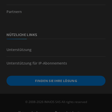
Partnern
NÜTZLICHE LINKS
Unterstützung
Unterstützung für IP-Abonnements
FINDEN SIE IHRE LÖSUNG
© 2008-2026 IMAIOS SAS All rights reserved