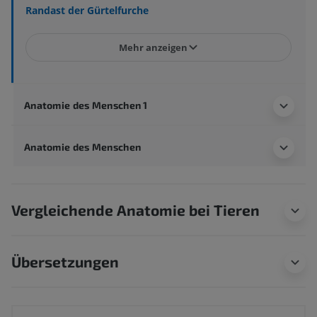
Randast der Gürtelfurche
Mehr anzeigen
Anatomie des Menschen 1
Anatomie des Menschen
Vergleichende Anatomie bei Tieren
Übersetzungen