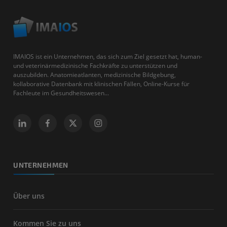
IMAIOS ist ein Unternehmen, das sich zum Ziel gesetzt hat, human-
und veterinärmedizinische Fachkräfte zu unterstützen und
auszubilden. Anatomieatlanten, medizinische Bildgebung,
kollaborative Datenbank mit klinischen Fällen, Online-Kurse für
Fachleute im Gesundheitswesen...
UNTERNEHMEN
Über uns
Kommen Sie zu uns