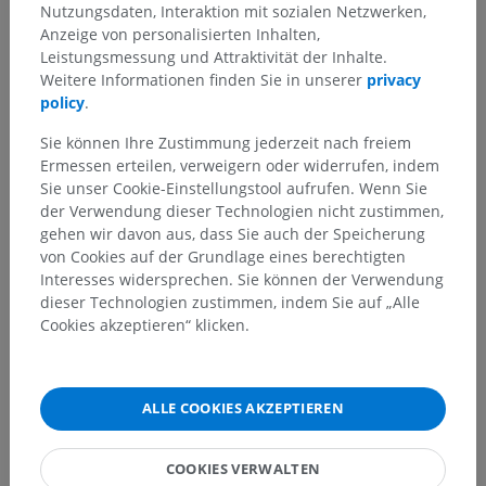
Nutzungsdaten, Interaktion mit sozialen Netzwerken,
Anzeige von personalisierten Inhalten,
Leistungsmessung und Attraktivität der Inhalte.
Weitere Informationen finden Sie in unserer
privacy
policy
.
Sie können Ihre Zustimmung jederzeit nach freiem
Ermessen erteilen, verweigern oder widerrufen, indem
Sie unser Cookie-Einstellungstool aufrufen. Wenn Sie
der Verwendung dieser Technologien nicht zustimmen,
gehen wir davon aus, dass Sie auch der Speicherung
von Cookies auf der Grundlage eines berechtigten
Interesses widersprechen. Sie können der Verwendung
dieser Technologien zustimmen, indem Sie auf „Alle
Cookies akzeptieren“ klicken.
ALLE COOKIES AKZEPTIEREN
COOKIES VERWALTEN