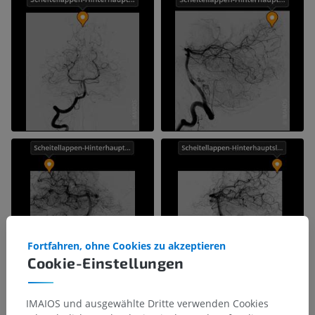
Fortfahren, ohne Cookies zu akzeptieren
Cookie-Einstellungen
IMAIOS und ausgewählte Dritte verwenden Cookies