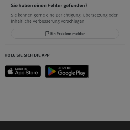
Sie haben einen Fehler gefunden?
Sie können gerne eine Berichtigung, Übersetzung oder
inhaltliche Verbesserung vorschlagen.
Ein Problem melden
HOLE SIE SICH DIE APP