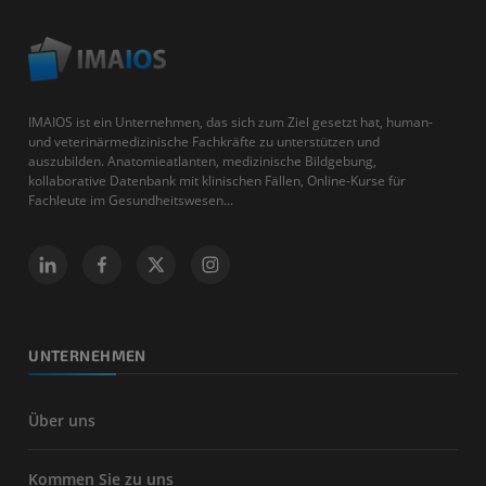
IMAIOS ist ein Unternehmen, das sich zum Ziel gesetzt hat, human-
und veterinärmedizinische Fachkräfte zu unterstützen und
auszubilden. Anatomieatlanten, medizinische Bildgebung,
kollaborative Datenbank mit klinischen Fällen, Online-Kurse für
Fachleute im Gesundheitswesen...
UNTERNEHMEN
Über uns
Kommen Sie zu uns