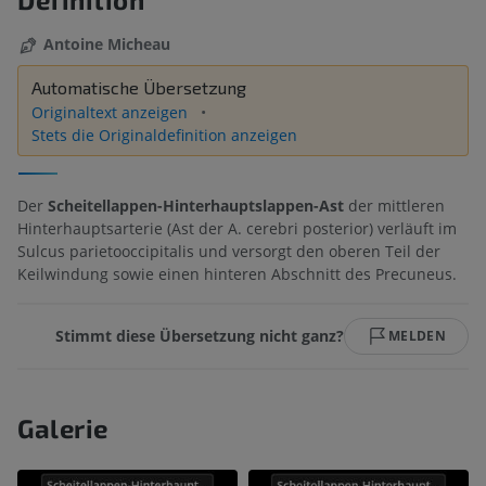
Antoine Micheau
Automatische Übersetzung
Originaltext anzeigen
Stets die Originaldefinition anzeigen
Der
Scheitellappen-Hinterhauptslappen-Ast
der mittleren
Hinterhauptsarterie (Ast der A. cerebri posterior) verläuft im
Sulcus parietooccipitalis und versorgt den oberen Teil der
Keilwindung sowie einen hinteren Abschnitt des Precuneus.
Stimmt diese Übersetzung nicht ganz?
MELDEN
Galerie