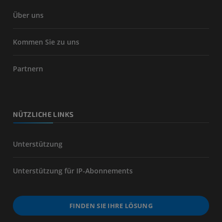
Über uns
Kommen Sie zu uns
Partnern
NÜTZLICHE LINKS
Unterstützung
Unterstützung für IP-Abonnements
FINDEN SIE IHRE LÖSUNG