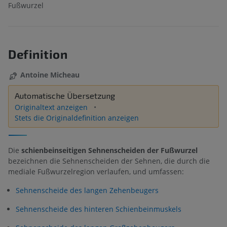
Fußwurzel
Definition
Antoine Micheau
Automatische Übersetzung
Originaltext anzeigen
Stets die Originaldefinition anzeigen
Die
schienbeinseitigen Sehnenscheiden der Fußwurzel
bezeichnen die Sehnenscheiden der Sehnen, die durch die
mediale Fußwurzelregion verlaufen, und umfassen:
Sehnenscheide des langen Zehenbeugers
Sehnenscheide des hinteren Schienbeinmuskels