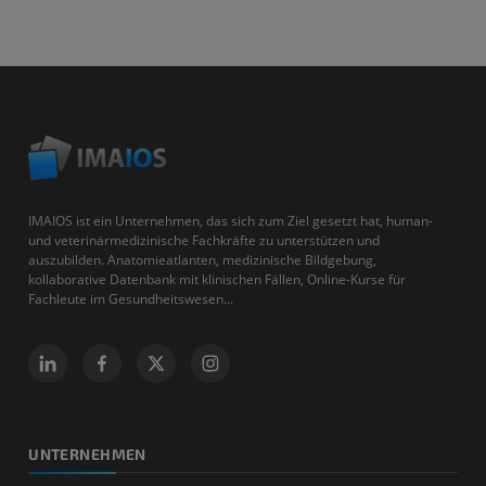
IMAIOS ist ein Unternehmen, das sich zum Ziel gesetzt hat, human-
und veterinärmedizinische Fachkräfte zu unterstützen und
auszubilden. Anatomieatlanten, medizinische Bildgebung,
kollaborative Datenbank mit klinischen Fällen, Online-Kurse für
Fachleute im Gesundheitswesen...
UNTERNEHMEN