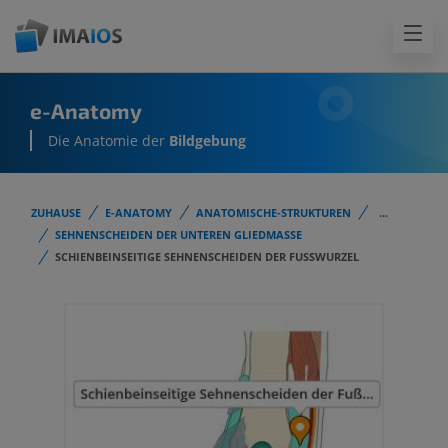
e-Anatomy
Die Anatomie der
Bildgebung
ZUHAUSE
E-ANATOMY
ANATOMISCHE-STRUKTUREN
...
SEHNENSCHEIDEN DER UNTEREN GLIEDMASSE
SCHIENBEINSEITIGE SEHNENSCHEIDEN DER FUSSWURZEL