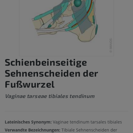
Schienbeinseitige
Sehnenscheiden der
Fußwurzel
Vaginae tarseae tibiales tendinum
Lateinisches Synonym:
Vaginae tendinum tarsales tibiales
Verwandte Bezeichnungen:
Tibiale Sehnenscheiden der