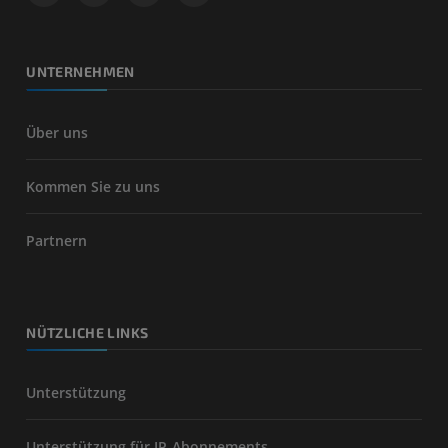
UNTERNEHMEN
Über uns
Kommen Sie zu uns
Partnern
NÜTZLICHE LINKS
Unterstützung
Unterstützung für IP-Abonnements