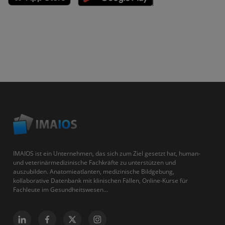
IMAIOS ist ein Unternehmen, das sich zum Ziel gesetzt hat, human-
und veterinärmedizinische Fachkräfte zu unterstützen und
auszubilden. Anatomieatlanten, medizinische Bildgebung,
kollaborative Datenbank mit klinischen Fällen, Online-Kurse für
Fachleute im Gesundheitswesen...