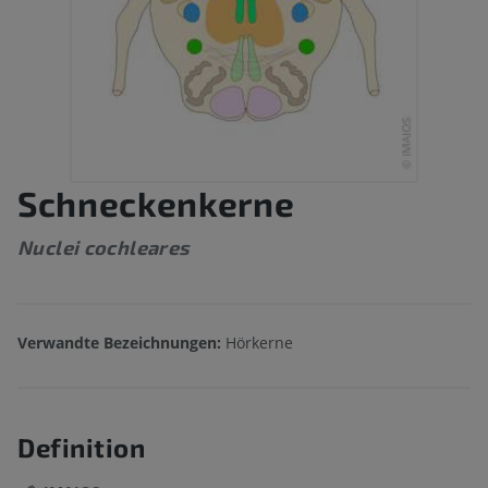
Schneckenkerne
Nuclei cochleares
Verwandte Bezeichnungen:
Hörkerne
Definition