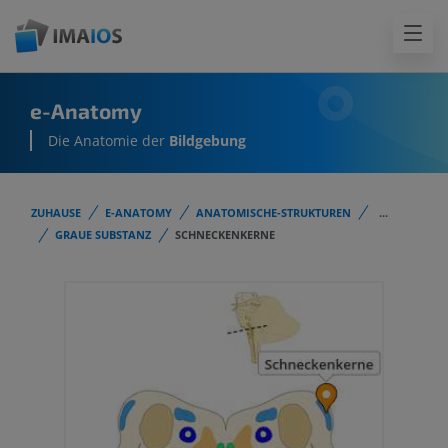
e-Anatomy
Die Anatomie der
Bildgebung
ZUHAUSE
E-ANATOMY
ANATOMISCHE-STRUKTUREN
...
GRAUE SUBSTANZ
SCHNECKENKERNE