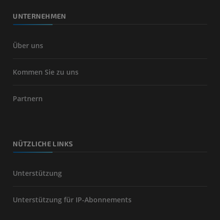
UNTERNEHMEN
Über uns
Kommen Sie zu uns
Partnern
NÜTZLICHE LINKS
Unterstützung
Unterstützung für IP-Abonnements