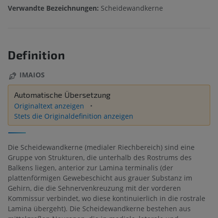
Verwandte Bezeichnungen:
Scheidewandkerne
Definition
IMAIOS
Automatische Übersetzung
Originaltext anzeigen
Stets die Originaldefinition anzeigen
Die Scheidewandkerne (medialer Riechbereich) sind eine
Gruppe von Strukturen, die unterhalb des Rostrums des
Balkens liegen, anterior zur Lamina terminalis (der
plattenförmigen Gewebeschicht aus grauer Substanz im
Gehirn, die die Sehnervenkreuzung mit der vorderen
Kommissur verbindet, wo diese kontinuierlich in die rostrale
Lamina übergeht). Die Scheidewandkerne bestehen aus