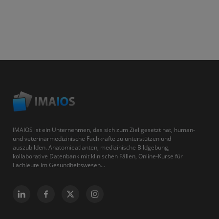
IMAIOS ist ein Unternehmen, das sich zum Ziel gesetzt hat, human-
und veterinärmedizinische Fachkräfte zu unterstützen und
auszubilden. Anatomieatlanten, medizinische Bildgebung,
kollaborative Datenbank mit klinischen Fällen, Online-Kurse für
Fachleute im Gesundheitswesen...