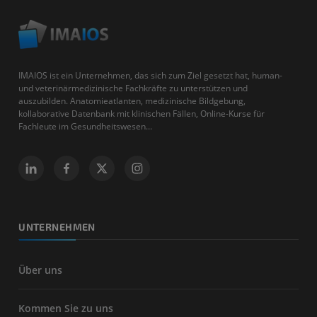
IMAIOS ist ein Unternehmen, das sich zum Ziel gesetzt hat, human-
und veterinärmedizinische Fachkräfte zu unterstützen und
auszubilden. Anatomieatlanten, medizinische Bildgebung,
kollaborative Datenbank mit klinischen Fällen, Online-Kurse für
Fachleute im Gesundheitswesen...
UNTERNEHMEN
Über uns
Kommen Sie zu uns