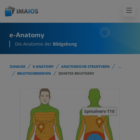
e-Anatomy
Die Anatomie der
Bildgebung
ZUHAUSE
E-ANATOMY
ANATOMISCHE-STRUKTUREN
...
BRUSTKORBNERVEN
ZEHNTER BRUSTNERV