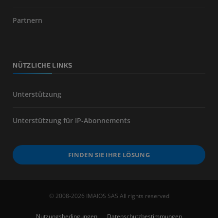
Partnern
NÜTZLICHE LINKS
Unterstützung
Unterstützung für IP-Abonnements
FINDEN SIE IHRE LÖSUNG
© 2008-2026 IMAIOS SAS All rights reserved
Nutzungsbedingungen
Datenschutzbestimmungen