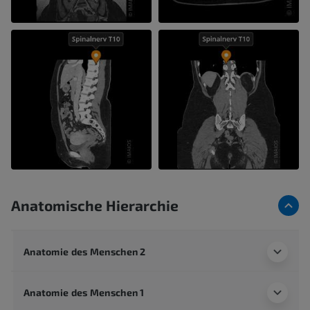
Anatomische Hierarchie
Anatomie des Menschen 2
Anatomie des Menschen 1