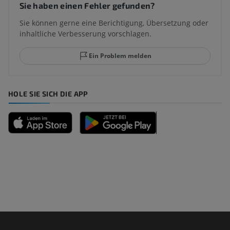
Sie haben einen Fehler gefunden?
Sie können gerne eine Berichtigung, Übersetzung oder
inhaltliche Verbesserung vorschlagen.
Ein Problem melden
HOLE SIE SICH DIE APP