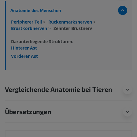
Anatomie des Menschen
Peripherer Teil
>
Rückenmarksnerven
>
Brustkorbnerven
>
Zehnter Brustnerv
Darunterliegende Strukturen:
Hinterer Ast
Vorderer Ast
Vergleichende Anatomie bei Tieren
Übersetzungen