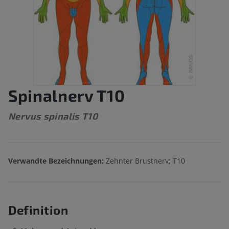
Spinalnerv T10
Nervus spinalis T10
Verwandte Bezeichnungen:
Zehnter Brustnerv; T10
Definition