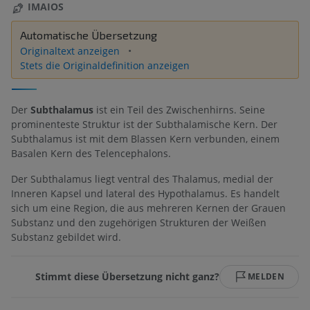
IMAIOS
Automatische Übersetzung
Originaltext anzeigen
Stets die Originaldefinition anzeigen
Der
Subthalamus
ist ein Teil des Zwischenhirns. Seine
prominenteste Struktur ist der Subthalamische Kern. Der
Subthalamus ist mit dem Blassen Kern verbunden, einem
Basalen Kern des Telencephalons.
Der Subthalamus liegt ventral des Thalamus, medial der
Inneren Kapsel und lateral des Hypothalamus. Es handelt
sich um eine Region, die aus mehreren Kernen der Grauen
Substanz und den zugehörigen Strukturen der Weißen
Substanz gebildet wird.
Stimmt diese Übersetzung nicht ganz?
MELDEN