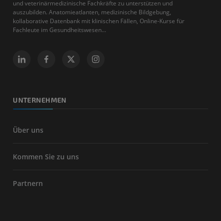
und veterinärmedizinische Fachkräfte zu unterstützen und
auszubilden. Anatomieatlanten, medizinische Bildgebung,
kollaborative Datenbank mit klinischen Fällen, Online-Kurse für
Fachleute im Gesundheitswesen...
UNTERNEHMEN
Über uns
Kommen Sie zu uns
Partnern