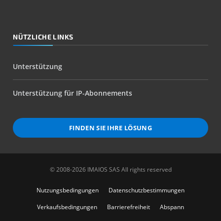
NÜTZLICHE LINKS
Unterstützung
Unterstützung für IP-Abonnements
FINDEN SIE IHRE LÖSUNG
© 2008-2026 IMAIOS SAS All rights reserved
Nutzungsbedingungen
Datenschutzbestimmungen
Verkaufsbedingungen
Barrierefreiheit
Abspann