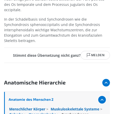
des Os temporale und dem Processus jugularis des Os
occipitale.
In der Schädelbasis sind Synchondrosen wie die
Synchondrosis sphenooccipitalis und die Synchondrosis
intersphenoidalis wichtige Wachstumszentren, die zur
Elongation und zum Gesamtwachstum des kraniofazialen
Skeletts beitragen.
Stimmt diese Übersetzung nicht ganz?
MELDEN
Anatomische Hierarchie
Anatomie des Menschen 2
Menschlicher Körper
>
Muskuloskelettale Systeme
>