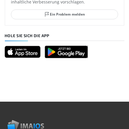
inhaltliche Verbesserung vorschlagen.
Ein Problem melden
HOLE SIE SICH DIE APP