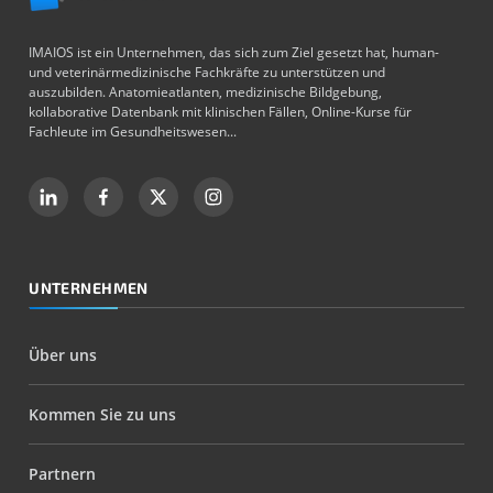
IMAIOS ist ein Unternehmen, das sich zum Ziel gesetzt hat, human-
und veterinärmedizinische Fachkräfte zu unterstützen und
auszubilden. Anatomieatlanten, medizinische Bildgebung,
kollaborative Datenbank mit klinischen Fällen, Online-Kurse für
Fachleute im Gesundheitswesen...
UNTERNEHMEN
Über uns
Kommen Sie zu uns
Partnern