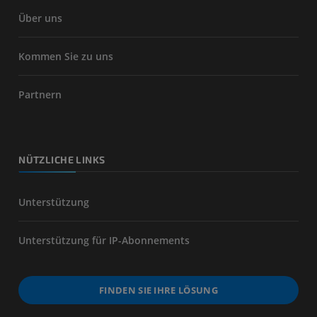
Über uns
Kommen Sie zu uns
Partnern
NÜTZLICHE LINKS
Unterstützung
Unterstützung für IP-Abonnements
FINDEN SIE IHRE LÖSUNG