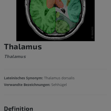
Thalamus
Thalamus
Lateinisches Synonym:
Thalamus dorsalis
Verwandte Bezeichnungen:
Sehhügel
Definition