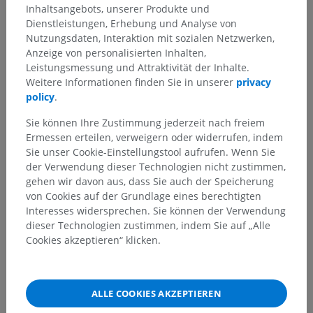
Inhaltsangebots, unserer Produkte und
Galerie
Dienstleistungen, Erhebung und Analyse von
Nutzungsdaten, Interaktion mit sozialen Netzwerken,
Anzeige von personalisierten Inhalten,
Leistungsmessung und Attraktivität der Inhalte.
Weitere Informationen finden Sie in unserer
privacy
policy
.
Sie können Ihre Zustimmung jederzeit nach freiem
Ermessen erteilen, verweigern oder widerrufen, indem
Sie unser Cookie-Einstellungstool aufrufen. Wenn Sie
der Verwendung dieser Technologien nicht zustimmen,
gehen wir davon aus, dass Sie auch der Speicherung
von Cookies auf der Grundlage eines berechtigten
Interesses widersprechen. Sie können der Verwendung
dieser Technologien zustimmen, indem Sie auf „Alle
Cookies akzeptieren“ klicken.
ALLE COOKIES AKZEPTIEREN