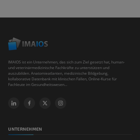
IMAIOS ist ein Unternehmen, das sich zum Ziel gesetzt hat, human-
und veterinärmedizinische Fachkräfte zu unterstützen und
auszubilden. Anatomieatlanten, medizinische Bildgebung,
kollaborative Datenbank mit klinischen Fällen, Online-Kurse für
Fachleute im Gesundheitswesen...
UNTERNEHMEN