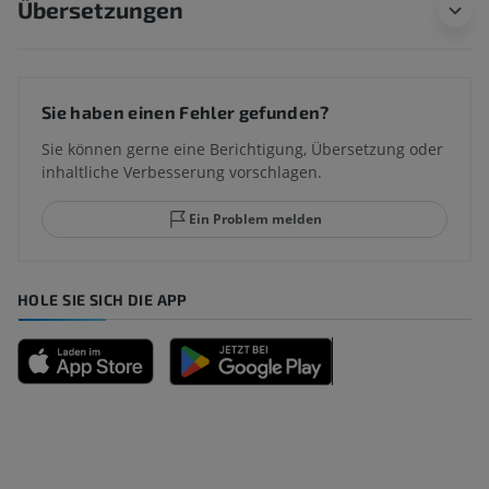
Übersetzungen
Sie haben einen Fehler gefunden?
Sie können gerne eine Berichtigung, Übersetzung oder
inhaltliche Verbesserung vorschlagen.
Ein Problem melden
HOLE SIE SICH DIE APP