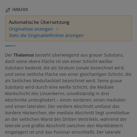
IMAIOS
Automatische Übersetzung
Originaltext anzeigen
Stets die Originaldefinition anzeigen
Der
Thalamus
besteht überwiegend aus grauer Substanz,
doch seine obere Fläche ist von einer Schicht weißer
Substanz bedeckt, die als Stratum zonale bezeichnet wird,
und seine seitliche Fläche von einer gleichartigen Schicht, die
als Seitliches Medullarblatt bezeichnet wird. Seine graue
Substanz wird durch eine weiße Schicht, die Mediale
Markschicht des Linsenkerns, unvollständig in drei
Abschnitte untergliedert – einen vorderen, einen medialen
und einen lateralen. Der vordere Abschnitt umfasst das
Vordere Höckerchen, der mediale Abschnitt liegt unmittelbar
an der seitlichen Wand des Dritten Ventrikels, während der
laterale und größte Abschnitt zwischen den Markblättern
eingelagert ist und das Pulvinar einschließt. Der laterale