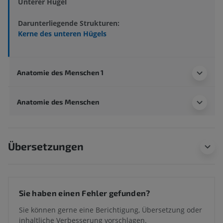
Unterer Hügel
Darunterliegende Strukturen:
Kerne des unteren Hügels
Anatomie des Menschen 1
Anatomie des Menschen
Übersetzungen
Sie haben einen Fehler gefunden?
Sie können gerne eine Berichtigung, Übersetzung oder
inhaltliche Verbesserung vorschlagen.