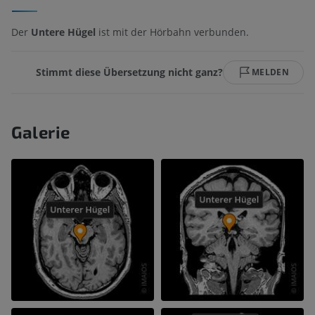
Der
Untere Hügel
ist mit der Hörbahn verbunden.
Stimmt diese Übersetzung nicht ganz?
MELDEN
Galerie