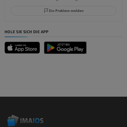
Ein Problem melden
HOLE SIE SICH DIE APP