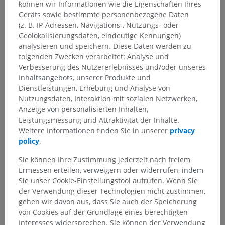
können wir Informationen wie die Eigenschaften Ihres
Geräts sowie bestimmte personenbezogene Daten
(z. B. IP-Adressen, Navigations-, Nutzungs- oder
Geolokalisierungsdaten, eindeutige Kennungen)
analysieren und speichern. Diese Daten werden zu
folgenden Zwecken verarbeitet: Analyse und
Verbesserung des Nutzererlebnisses und/oder unseres
Inhaltsangebots, unserer Produkte und
Dienstleistungen, Erhebung und Analyse von
Nutzungsdaten, Interaktion mit sozialen Netzwerken,
Anzeige von personalisierten Inhalten,
Leistungsmessung und Attraktivität der Inhalte.
Weitere Informationen finden Sie in unserer
privacy
policy
.
Sie können Ihre Zustimmung jederzeit nach freiem
Ermessen erteilen, verweigern oder widerrufen, indem
Sie unser Cookie-Einstellungstool aufrufen. Wenn Sie
der Verwendung dieser Technologien nicht zustimmen,
gehen wir davon aus, dass Sie auch der Speicherung
von Cookies auf der Grundlage eines berechtigten
Interesses widersprechen. Sie können der Verwendung