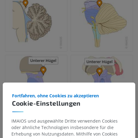
Fortfahren, ohne Cookies zu akzeptieren
Cookie-Einstellungen
IMAIOS und ausgewählte Dritte verwenden Cookies
oder ähnliche Technologien insbesondere für die
Erhebung von Nutzungsdaten. Mithilfe von Cookies