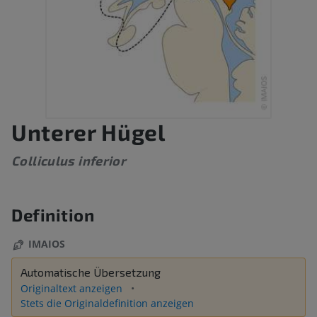
Unterer Hügel
Colliculus inferior
Definition
IMAIOS
Automatische Übersetzung
Originaltext anzeigen
Stets die Originaldefinition anzeigen