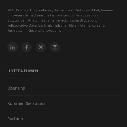
IMAIOS ist ein Unternehmen, das sich zum Ziel gesetzt hat, human-
und veterinärmedizinische Fachkräfte zu unterstützen und
auszubilden. Anatomieatlanten, medizinische Bildgebung,
kollaborative Datenbank mit klinischen Fällen, Online-Kurse für
Fachleute im Gesundheitswesen...
UNTERNEHMEN
Über uns
Kommen Sie zu uns
Partnern