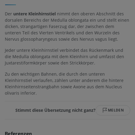
Der
untere Kleinhirnstiel
nimmt den oberen Abschnitt des
dorsalen Bereichs der Medulla oblongata ein und stellt einen
dicken, strangartigen Faserzug dar, der zwischen dem
unteren Teil des Vierten Ventrikels und den Wurzeln des
Nervus glossopharyngeus sowie des Nervus vagus liegt.
Jeder untere Kleinhirnstiel verbindet das Rückenmark und
die Medulla oblongata mit dem Kleinhirn und umfasst den
Juxtarestiformkörper sowie den Strickkörper.
Zu den wichtigen Bahnen, die durch den unteren
Kleinhirnstiel verlaufen, zählen unter anderem die hintere
Kleinhirnseitenstrangbahn sowie Axone aus dem Nucleus
olivaris inferior.
Stimmt diese Übersetzung nicht ganz?
MELDEN
Referenzen