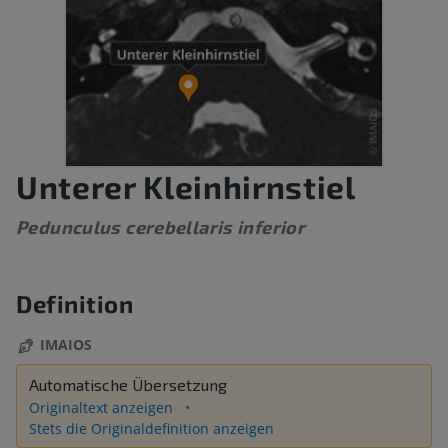
Unterer Kleinhirnstiel
Pedunculus cerebellaris inferior
Definition
IMAIOS
Automatische Übersetzung
Originaltext anzeigen
Stets die Originaldefinition anzeigen