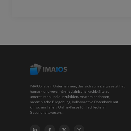
IMAIOS ist ein Unternehmen, das sich zum Ziel gesetzt hat,
human- und veterinärmedizinische Fachkräfte zu
unterstützen und auszubilden. Anatomieatlanten,
medizinische Bildgebung, kollaborative Datenbank mit
klinischen Fällen, Online-Kurse für Fachleute im
Gesundheitswesen...