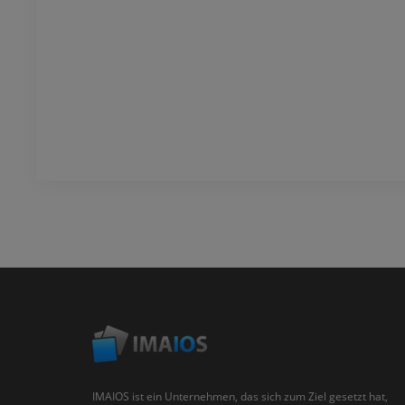
IMAIOS ist ein Unternehmen, das sich zum Ziel gesetzt hat,