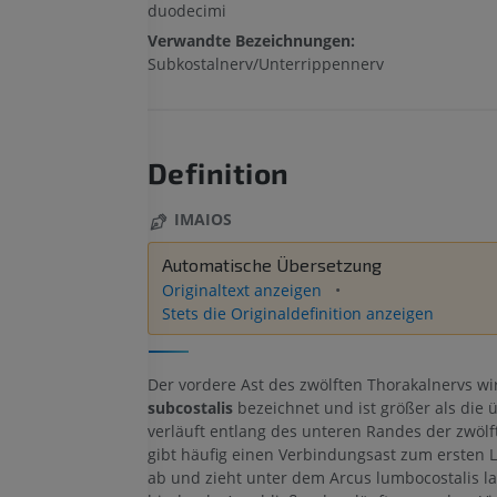
duodecimi
Verwandte Bezeichnungen:
Subkostalnerv/Unterrippennerv
Definition
IMAIOS
Automatische Übersetzung
Originaltext anzeigen
Stets die Originaldefinition anzeigen
Der vordere Ast des zwölften Thorakalnervs wi
subcostalis
bezeichnet und ist größer als die ü
verläuft entlang des unteren Randes der zwölf
gibt häufig einen Verbindungsast zum ersten
ab und zieht unter dem Arcus lumbocostalis la