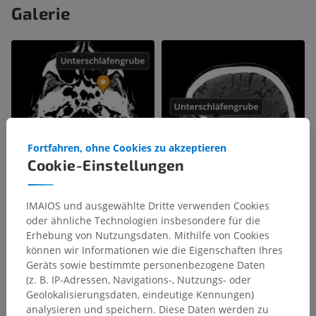
Galerie
Fortfahren, ohne Cookies zu akzeptieren
Cookie-Einstellungen
IMAIOS und ausgewählte Dritte verwenden Cookies
oder ähnliche Technologien insbesondere für die
Erhebung von Nutzungsdaten. Mithilfe von Cookies
können wir Informationen wie die Eigenschaften Ihres
Geräts sowie bestimmte personenbezogene Daten
(z. B. IP-Adressen, Navigations-, Nutzungs- oder
Geolokalisierungsdaten, eindeutige Kennungen)
analysieren und speichern. Diese Daten werden zu