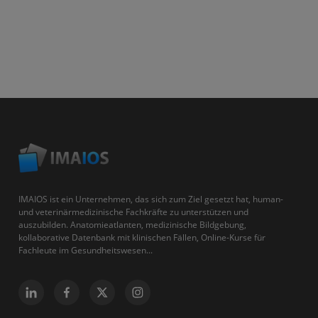
IMAIOS ist ein Unternehmen, das sich zum Ziel gesetzt hat, human-
und veterinärmedizinische Fachkräfte zu unterstützen und
auszubilden. Anatomieatlanten, medizinische Bildgebung,
kollaborative Datenbank mit klinischen Fällen, Online-Kurse für
Fachleute im Gesundheitswesen...