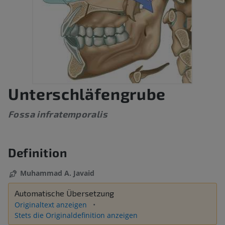
Unterschläfengrube
Fossa infratemporalis
Definition
Muhammad A. Javaid
Automatische Übersetzung
Originaltext anzeigen
Stets die Originaldefinition anzeigen