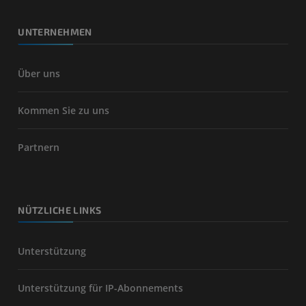
UNTERNEHMEN
Über uns
Kommen Sie zu uns
Partnern
NÜTZLICHE LINKS
Unterstützung
Unterstützung für IP-Abonnements