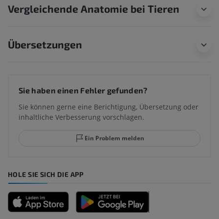
Vergleichende Anatomie bei Tieren
Übersetzungen
Sie haben einen Fehler gefunden?
Sie können gerne eine Berichtigung, Übersetzung oder
inhaltliche Verbesserung vorschlagen.
Ein Problem melden
HOLE SIE SICH DIE APP