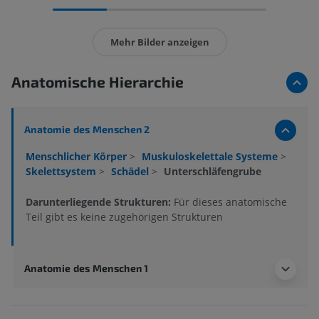
Mehr Bilder anzeigen
Anatomische Hierarchie
Anatomie des Menschen 2
Menschlicher Körper
>
Muskuloskelettale Systeme
>
Skelettsystem
>
Schädel
>
Unterschläfengrube
Darunterliegende Strukturen:
Für dieses anatomische
Teil gibt es keine zugehörigen Strukturen
Anatomie des Menschen 1