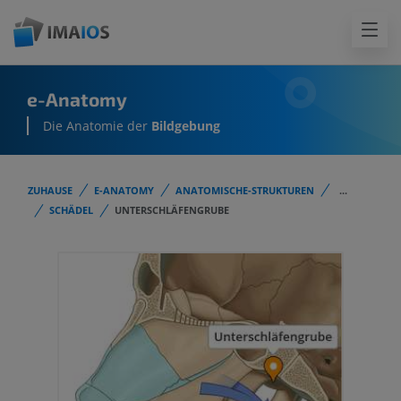
e-Anatomy
Die Anatomie der
Bildgebung
ZUHAUSE
E-ANATOMY
ANATOMISCHE-STRUKTUREN
...
SCHÄDEL
UNTERSCHLÄFENGRUBE