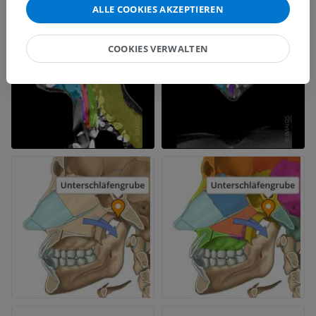
ALLE COOKIES AKZEPTIEREN
COOKIES VERWALTEN