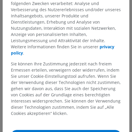
folgenden Zwecken verarbeitet: Analyse und
Verbesserung des Nutzererlebnisses und/oder unseres
Inhaltsangebots, unserer Produkte und
Dienstleistungen, Erhebung und Analyse von
Nutzungsdaten, Interaktion mit sozialen Netzwerken,
Anzeige von personalisierten Inhalten,
Leistungsmessung und Attraktivität der Inhalte.
Weitere Informationen finden Sie in unserer
privacy
policy
.
Sie können Ihre Zustimmung jederzeit nach freiem
Ermessen erteilen, verweigern oder widerrufen, indem
Sie unser Cookie-Einstellungstool aufrufen. Wenn Sie
der Verwendung dieser Technologien nicht zustimmen,
gehen wir davon aus, dass Sie auch der Speicherung
von Cookies auf der Grundlage eines berechtigten
Interesses widersprechen. Sie können der Verwendung
dieser Technologien zustimmen, indem Sie auf „Alle
Cookies akzeptieren“ klicken.