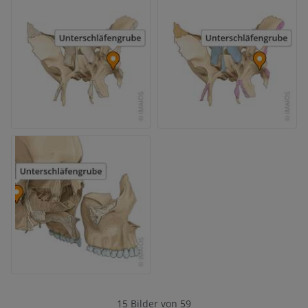
15 Bilder von 59