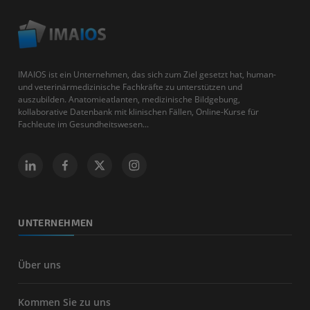
IMAIOS ist ein Unternehmen, das sich zum Ziel gesetzt hat, human-
und veterinärmedizinische Fachkräfte zu unterstützen und
auszubilden. Anatomieatlanten, medizinische Bildgebung,
kollaborative Datenbank mit klinischen Fällen, Online-Kurse für
Fachleute im Gesundheitswesen...
UNTERNEHMEN
Über uns
Kommen Sie zu uns