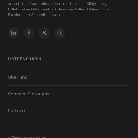
auszubilden. Anatomieatlanten, medizinische Bildgebung,
kollaborative Datenbank mit klinischen Fällen, Online-Kurse für
Fachleute im Gesundheitswesen...
UNTERNEHMEN
Über uns
Kommen Sie zu uns
Partnern