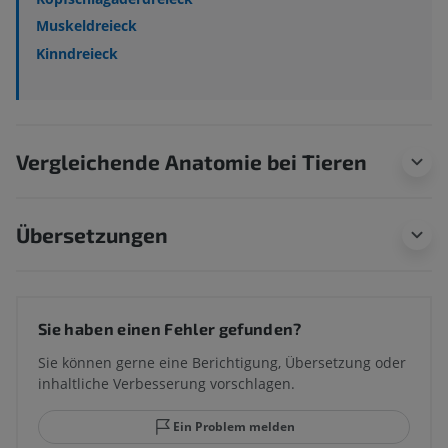
Muskeldreieck
Kinndreieck
Vergleichende Anatomie bei Tieren
Übersetzungen
Sie haben einen Fehler gefunden?
Sie können gerne eine Berichtigung, Übersetzung oder
inhaltliche Verbesserung vorschlagen.
Ein Problem melden