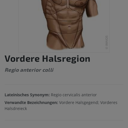
Vordere Halsregion
Regio anterior colli
Lateinisches Synonym:
Regio cervicalis anterior
Verwandte Bezeichnungen:
Vordere Halsgegend; Vorderes
Halsdreieck