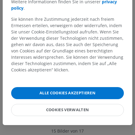
Weitere Informationen finden Sie in unserer
privacy
policy
.
Sie können Ihre Zustimmung jederzeit nach freiem
Ermessen erteilen, verweigern oder widerrufen, indem
Sie unser Cookie-Einstellungstool aufrufen. Wenn Sie
der Verwendung dieser Technologien nicht zustimmen,
gehen wir davon aus, dass Sie auch der Speicherung
von Cookies auf der Grundlage eines berechtigten
Interesses widersprechen. Sie können der Verwendung
dieser Technologien zustimmen, indem Sie auf „Alle
Cookies akzeptieren“ klicken.
ALLE COOKIES AKZEPTIEREN
COOKIES VERWALTEN
15 Bilder von 17