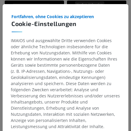
Fortfahren, ohne Cookies zu akzeptieren
Cookie-Einstellungen
IMAIOS und ausgewählte Dritte verwenden Cookies
oder ähnliche Technologien insbesondere für die
Erhebung von Nutzungsdaten. Mithilfe von Cookies
können wir Informationen wie die Eigenschaften Ihres
Geräts sowie bestimmte personenbezogene Daten
(z. B. IP-Adressen, Navigations-, Nutzungs- oder
Geolokalisierungsdaten, eindeutige Kennungen)
analysieren und speichern. Diese Daten werden zu
folgenden Zwecken verarbeitet: Analyse und
Verbesserung des Nutzererlebnisses und/oder unseres
Inhaltsangebots, unserer Produkte und
Dienstleistungen, Erhebung und Analyse von
Nutzungsdaten, Interaktion mit sozialen Netzwerken,
Anzeige von personalisierten Inhalten,
Leistungsmessung und Attraktivität der Inhalte.