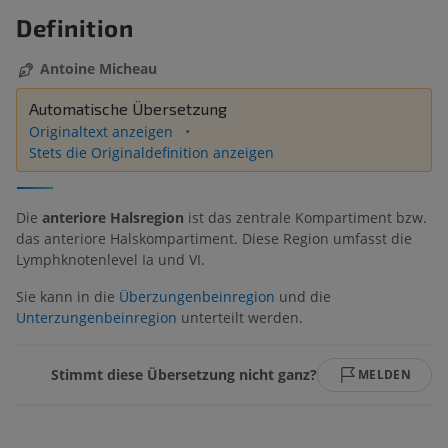
Definition
Antoine Micheau
Automatische Übersetzung
Originaltext anzeigen
Stets die Originaldefinition anzeigen
Die
anteriore Halsregion
ist das zentrale Kompartiment bzw.
das anteriore Halskompartiment. Diese Region umfasst die
Lymphknotenlevel Ia und VI.
Sie kann in die
Überzungenbeinregion
und die
Unterzungenbeinregion
unterteilt werden.
Stimmt diese Übersetzung nicht ganz?
MELDEN