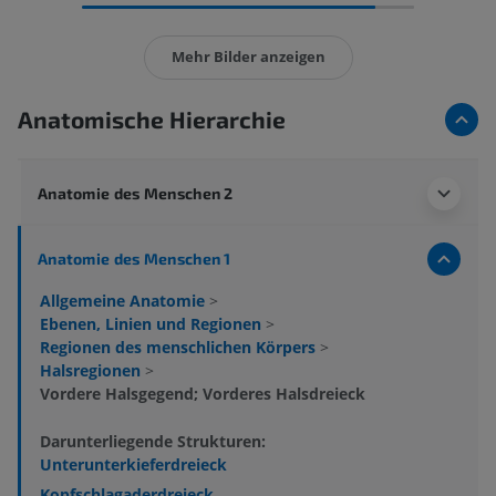
Mehr Bilder anzeigen
Anatomische Hierarchie
Anatomie des Menschen 2
Anatomie des Menschen 1
Allgemeine Anatomie
>
Ebenen, Linien und Regionen
>
Regionen des menschlichen Körpers
>
Halsregionen
>
Vordere Halsgegend; Vorderes Halsdreieck
Darunterliegende Strukturen:
Unterunterkieferdreieck
Kopfschlagaderdreieck