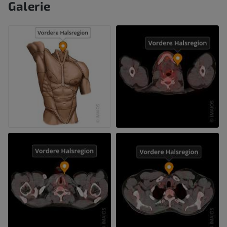
Galerie