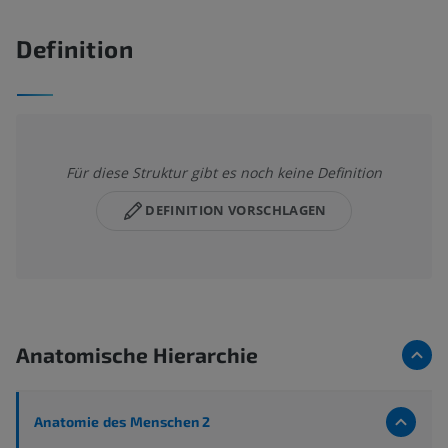
Definition
Für diese Struktur gibt es noch keine Definition
DEFINITION VORSCHLAGEN
Anatomische Hierarchie
Anatomie des Menschen 2