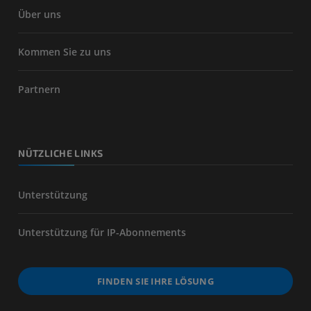
Über uns
Kommen Sie zu uns
Partnern
NÜTZLICHE LINKS
Unterstützung
Unterstützung für IP-Abonnements
FINDEN SIE IHRE LÖSUNG