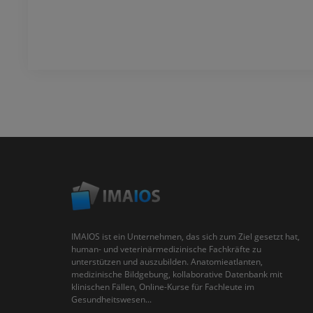
IMAIOS ist ein Unternehmen, das sich zum Ziel gesetzt hat,
human- und veterinärmedizinische Fachkräfte zu
unterstützen und auszubilden. Anatomieatlanten,
medizinische Bildgebung, kollaborative Datenbank mit
klinischen Fällen, Online-Kurse für Fachleute im
Gesundheitswesen...