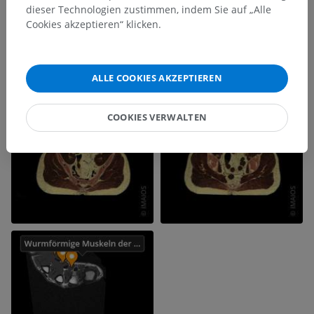
dieser Technologien zustimmen, indem Sie auf „Alle
Cookies akzeptieren“ klicken.
ALLE COOKIES AKZEPTIEREN
COOKIES VERWALTEN