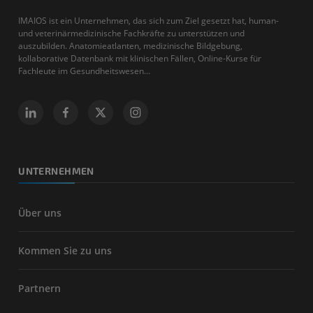
IMAIOS ist ein Unternehmen, das sich zum Ziel gesetzt hat, human-
und veterinärmedizinische Fachkräfte zu unterstützen und
auszubilden. Anatomieatlanten, medizinische Bildgebung,
kollaborative Datenbank mit klinischen Fällen, Online-Kurse für
Fachleute im Gesundheitswesen...
UNTERNEHMEN
Über uns
Kommen Sie zu uns
Partnern