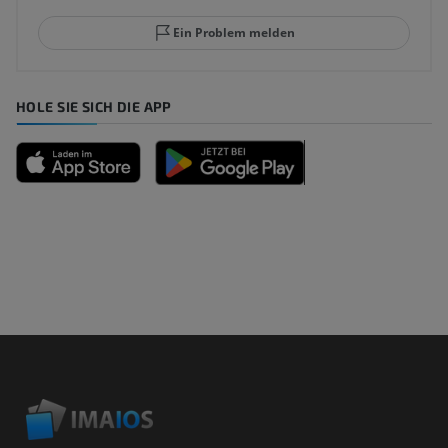
Ein Problem melden
HOLE SIE SICH DIE APP