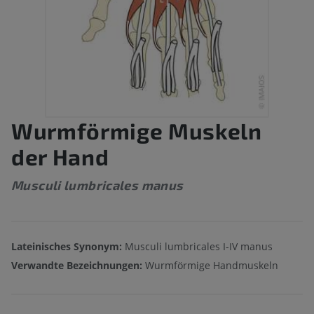
Wurmförmige Muskeln
der Hand
Musculi lumbricales manus
Lateinisches Synonym:
Musculi lumbricales I-IV manus
Verwandte Bezeichnungen:
Wurmförmige Handmuskeln