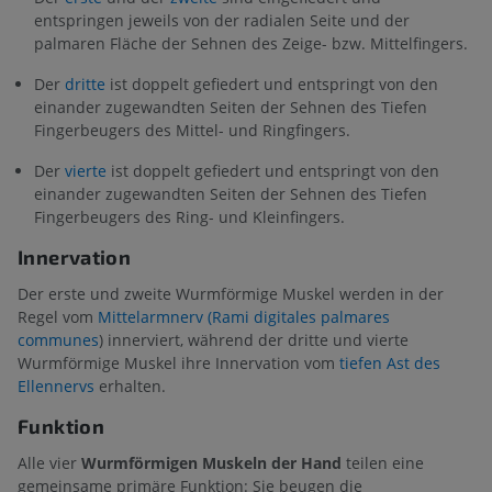
entspringen jeweils von der radialen Seite und der
palmaren Fläche der Sehnen des Zeige- bzw. Mittelfingers.
Der
dritte
ist doppelt gefiedert und entspringt von den
einander zugewandten Seiten der Sehnen des Tiefen
Fingerbeugers des Mittel- und Ringfingers.
Der
vierte
ist doppelt gefiedert und entspringt von den
einander zugewandten Seiten der Sehnen des Tiefen
Fingerbeugers des Ring- und Kleinfingers.
Innervation
Der erste und zweite Wurmförmige Muskel werden in der
Regel vom
Mittelarmnerv (Rami digitales palmares
communes
) innerviert, während der dritte und vierte
Wurmförmige Muskel ihre Innervation vom
tiefen Ast des
Ellennervs
erhalten.
Funktion
Alle vier
Wurmförmigen Muskeln der Hand
teilen eine
gemeinsame primäre Funktion: Sie beugen die