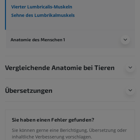
Vierter Lumbricalis-Muskeln
Sehne des Lumbrikalmuskels
Anatomie des Menschen 1
Vergleichende Anatomie bei Tieren
Übersetzungen
Sie haben einen Fehler gefunden?
Sie können gerne eine Berichtigung, Übersetzung oder
inhaltliche Verbesserung vorschlagen.