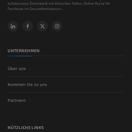
kollaborative Datenbank mit klinischen Fällen, Online-Kurse für
Fachleute im Gesundheitswesen...
UNTERNEHMEN
Über uns
Kommen Sie zu uns
Partnern
NÜTZLICHE LINKS