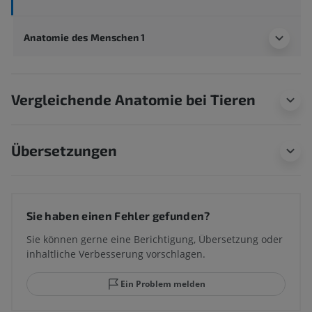
Anatomie des Menschen 1
Vergleichende Anatomie bei Tieren
Übersetzungen
Sie haben einen Fehler gefunden?
Sie können gerne eine Berichtigung, Übersetzung oder
inhaltliche Verbesserung vorschlagen.
Ein Problem melden