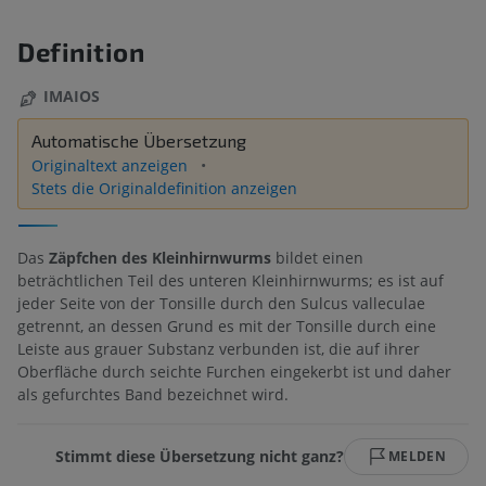
Definition
IMAIOS
Automatische Übersetzung
Originaltext anzeigen
Stets die Originaldefinition anzeigen
Das
Zäpfchen des Kleinhirnwurms
bildet einen
beträchtlichen Teil des unteren Kleinhirnwurms; es ist auf
jeder Seite von der Tonsille durch den Sulcus valleculae
getrennt, an dessen Grund es mit der Tonsille durch eine
Leiste aus grauer Substanz verbunden ist, die auf ihrer
Oberfläche durch seichte Furchen eingekerbt ist und daher
als gefurchtes Band bezeichnet wird.
Stimmt diese Übersetzung nicht ganz?
MELDEN