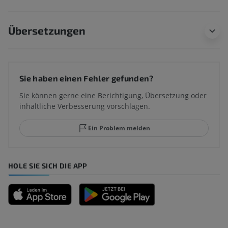
Übersetzungen
Sie haben einen Fehler gefunden?
Sie können gerne eine Berichtigung, Übersetzung oder
inhaltliche Verbesserung vorschlagen.
Ein Problem melden
HOLE SIE SICH DIE APP