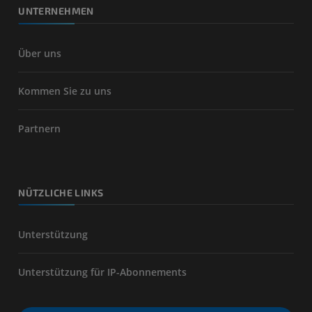
UNTERNEHMEN
Über uns
Kommen Sie zu uns
Partnern
NÜTZLICHE LINKS
Unterstützung
Unterstützung für IP-Abonnements