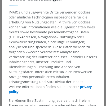
IMAIOS und ausgewählte Dritte verwenden Cookies
oder ähnliche Technologien insbesondere für die
Erhebung von Nutzungsdaten. Mithilfe von Cookies
können wir Informationen wie die Eigenschaften Ihres
Geräts sowie bestimmte personenbezogene Daten
(z. B. IP-Adressen, Navigations-, Nutzungs- oder
Geolokalisierungsdaten, eindeutige Kennungen)
analysieren und speichern. Diese Daten werden zu
folgenden Zwecken verarbeitet: Analyse und
Verbesserung des Nutzererlebnisses und/oder unseres
Inhaltsangebots, unserer Produkte und
Dienstleistungen, Erhebung und Analyse von
Nutzungsdaten, Interaktion mit sozialen Netzwerken,
Anzeige von personalisierten Inhalten,
Leistungsmessung und Attraktivität der Inhalte.
Weitere Informationen finden Sie in unserer
privacy
policy
.
Sie können Ihre Zustimmung jederzeit nach freiem
Ermessen erteilen, verweigern oder widerrufen, indem