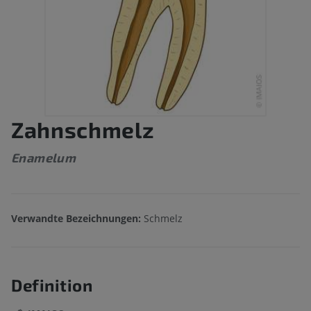
Zahnschmelz
Enamelum
Verwandte Bezeichnungen:
Schmelz
Definition