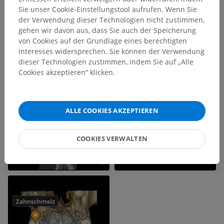
Sie unser Cookie-Einstellungstool aufrufen. Wenn Sie
der Verwendung dieser Technologien nicht zustimmen,
gehen wir davon aus, dass Sie auch der Speicherung
von Cookies auf der Grundlage eines berechtigten
Interesses widersprechen. Sie können der Verwendung
dieser Technologien zustimmen, indem Sie auf „Alle
Cookies akzeptieren“ klicken.
ALLE COOKIES AKZEPTIEREN
COOKIES VERWALTEN