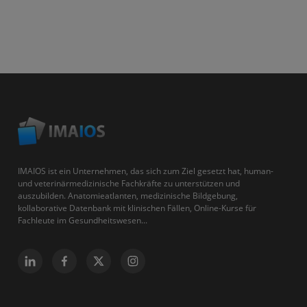
IMAIOS ist ein Unternehmen, das sich zum Ziel gesetzt hat, human-
und veterinärmedizinische Fachkräfte zu unterstützen und
auszubilden. Anatomieatlanten, medizinische Bildgebung,
kollaborative Datenbank mit klinischen Fällen, Online-Kurse für
Fachleute im Gesundheitswesen...