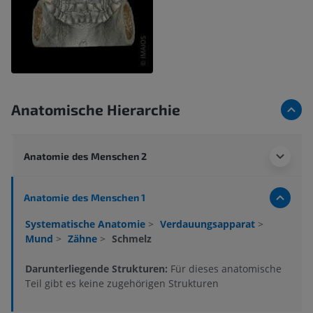
Anatomische Hierarchie
Anatomie des Menschen 2
Anatomie des Menschen 1
Systematische Anatomie
>
Verdauungsapparat
>
Mund
>
Zähne
>
Schmelz
Darunterliegende Strukturen:
Für dieses anatomische
Teil gibt es keine zugehörigen Strukturen