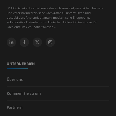
IMAIOS ist ein Unternehmen, das sich zum Ziel gesetzt hat, human-
und veterinärmedizinische Fachkräfte zu unterstützen und
auszubilden. Anatomieatlanten, medizinische Bildgebung,
kollaborative Datenbank mit klinischen Fällen, Online-Kurse für
Fachleute im Gesundheitswesen...
UNTERNEHMEN
Über uns
Kommen Sie zu uns
Partnern