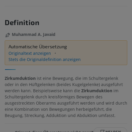
Definition
Muhammad A. Javaid
Automatische Übersetzung
Originaltext anzeigen
Stets die Originaldefinition anzeigen
Zirkumduktion
ist eine Bewegung, die im Schultergelenk
oder in den Hüftgelenken (beides Kugelgelenke) ausgeführt
werden kann. Beispielsweise kann die
Zirkumduktion
im
Schultergelenk durch kreisförmiges Bewegen des
ausgestreckten Oberarms ausgeführt werden und wird durch
eine Kombination von Bewegungen herbeigeführt, die
Beugung, Streckung, Adduktion und Abduktion umfasst.