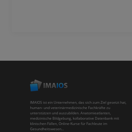
IMAIOS ist ein Unternehmen, das sich zum Ziel gesetzt hat,
human- und veterinärmedizinische Fachkräfte zu
unterstützen und auszubilden. Anatomieatlanten,
medizinische Bildgebung, kollaborative Datenbank mit
klinischen Fällen, Online-Kurse für Fachleute im
Gesundheitswesen...