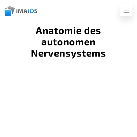
Anatomie des
autonomen
Nervensystems