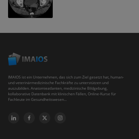
IMAIOS ist ein Unternehmen, das sich zum Ziel gesetzt hat, human-
und veterinärmedizinische Fachkräfte zu unterstützen und
auszubilden. Anatomieatlanten, medizinische Bildgebung,
kollaborative Datenbank mit klinischen Fällen, Online-Kurse für
Fachleute im Gesundheitswesen...