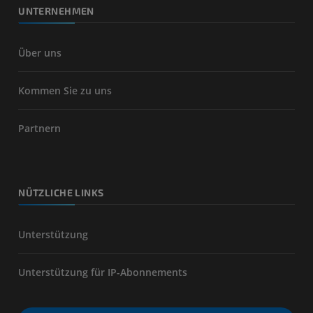
UNTERNEHMEN
Über uns
Kommen Sie zu uns
Partnern
NÜTZLICHE LINKS
Unterstützung
Unterstützung für IP-Abonnements