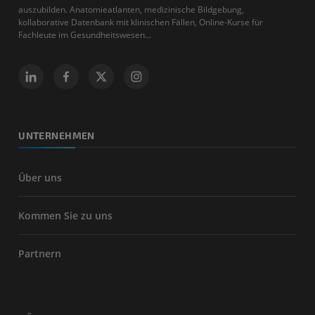
auszubilden. Anatomieatlanten, medizinische Bildgebung,
kollaborative Datenbank mit klinischen Fällen, Online-Kurse für
Fachleute im Gesundheitswesen...
UNTERNEHMEN
Über uns
Kommen Sie zu uns
Partnern