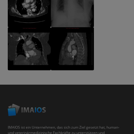
IMAIOS ist ein Unternehmen, das sich zum Ziel gesetzt hat, human-
und veterinärmedizinische Fachkräfte zu unterstützen und