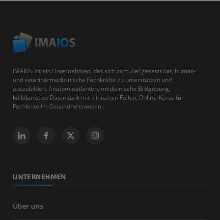
IMAIOS ist ein Unternehmen, das sich zum Ziel gesetzt hat, human-
und veterinärmedizinische Fachkräfte zu unterstützen und
auszubilden. Anatomieatlanten, medizinische Bildgebung,
kollaborative Datenbank mit klinischen Fällen, Online-Kurse für
Fachleute im Gesundheitswesen...
UNTERNEHMEN
Über uns