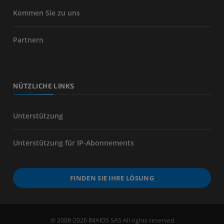
Kommen Sie zu uns
Partnern
NÜTZLICHE LINKS
Unterstützung
Unterstützung für IP-Abonnements
FINDEN SIE IHRE LÖSUNG
© 2008-2026 IMAIOS SAS All rights reserved