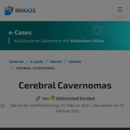
e-Cases
Kollaborative Datenbank mit
klinischen Fällen
ZUHAUSE
E-CASES
IMAIOS
GEHIRN
CEREBRAL CAVERNOMAS
Cerebral Cavernomas
Mohammed Barakat
Von
Datum der Veröffentlichung: 10. Februar 2025 | Aktualisiert am 10.
Februar 2025