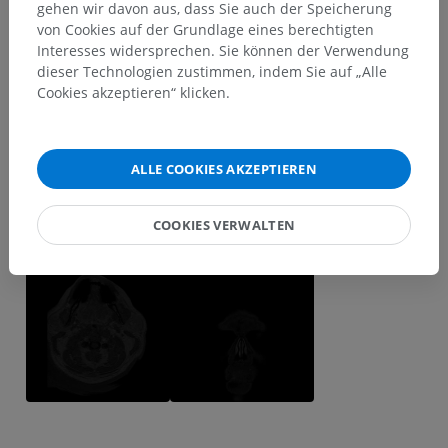
gehen wir davon aus, dass Sie auch der Speicherung
von Cookies auf der Grundlage eines berechtigten
Interesses widersprechen. Sie können der Verwendung
dieser Technologien zustimmen, indem Sie auf „Alle
Cookies akzeptieren“ klicken.
ALLE COOKIES AKZEPTIEREN
COOKIES VERWALTEN