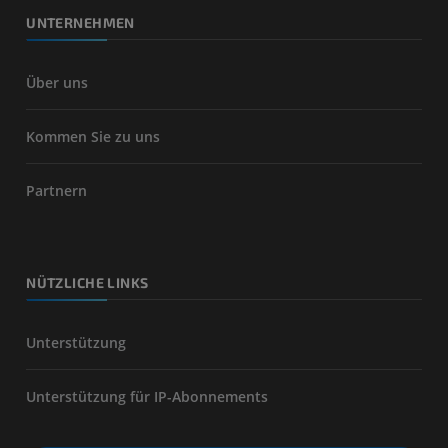
UNTERNEHMEN
Über uns
Kommen Sie zu uns
Partnern
NÜTZLICHE LINKS
Unterstützung
Unterstützung für IP-Abonnements