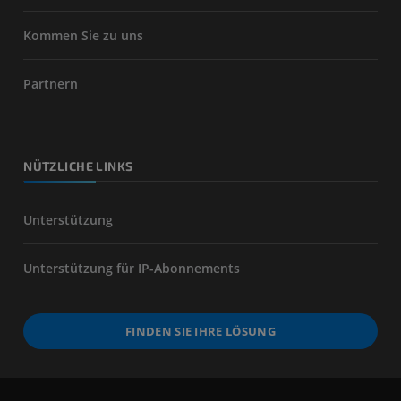
Kommen Sie zu uns
Partnern
NÜTZLICHE LINKS
Unterstützung
Unterstützung für IP-Abonnements
FINDEN SIE IHRE LÖSUNG