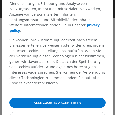
Dienstleistungen, Erhebung und Analyse von
Nutzungsdaten, Interaktion mit sozialen Netzwerken,
Anzeige von personalisierten Inhalten,
Leistungsmessung und Attraktivität der Inhalte.
Weitere Informationen finden Sie in unserer
privacy
policy
.
Clinical Case Channel IMAIOS
Sie können Ihre Zustimmung jederzeit nach freiem
Album: Kinderradiologie
Ermessen erteilen, verweigern oder widerrufen, indem
Sie unser Cookie-Einstellungstool aufrufen. Wenn Sie
der Verwendung dieser Technologien nicht zustimmen,
gehen wir davon aus, dass Sie auch der Speicherung
Keyframes
von Cookies auf der Grundlage eines berechtigten
Interesses widersprechen. Sie können der Verwendung
dieser Technologien zustimmen, indem Sie auf „Alle
Cookies akzeptieren“ klicken.
ALLE COOKIES AKZEPTIEREN