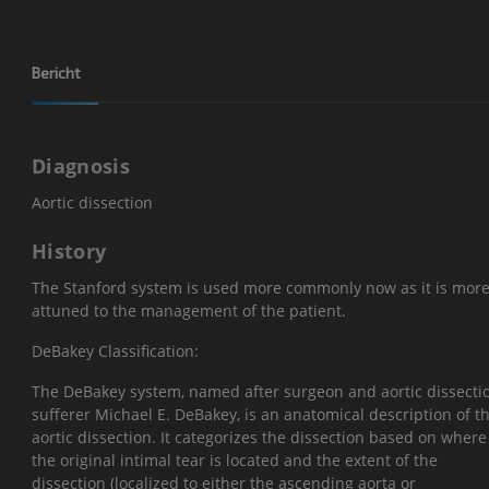
Bericht
Diagnosis
Aortic dissection
History
The Stanford system is used more commonly now as it is mor
attuned to the management of the patient.
DeBakey Classification:
The DeBakey system, named after surgeon and aortic dissecti
sufferer Michael E. DeBakey, is an anatomical description of t
aortic dissection. It categorizes the dissection based on where
the original intimal tear is located and the extent of the
dissection (localized to either the ascending aorta or