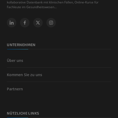
kollaborative Datenbank mit klinischen Fällen, Online-Kurse für
Fachleute im Gesundheitswesen...
UNTERNEHMEN
Über uns
Kommen Sie zu uns
Partnern
NÜTZLICHE LINKS