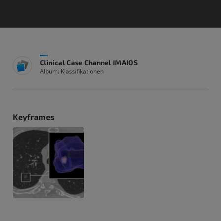
Clinical Case Channel IMAIOS
Album: Klassifikationen
Keyframes