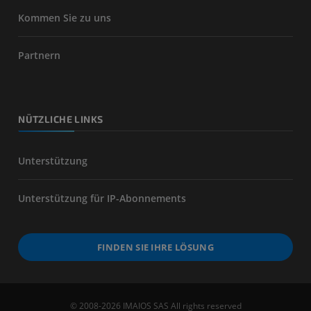
Kommen Sie zu uns
Partnern
NÜTZLICHE LINKS
Unterstützung
Unterstützung für IP-Abonnements
FINDEN SIE IHRE LÖSUNG
© 2008-2026 IMAIOS SAS All rights reserved