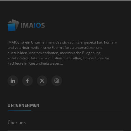
IMAIOS ist ein Unternehmen, das sich zum Ziel gesetzt hat, human-
und veterinärmedizinische Fachkräfte zu unterstützen und
auszubilden. Anatomieatlanten, medizinische Bildgebung,
kollaborative Datenbank mit klinischen Fällen, Online-Kurse für
Fachleute im Gesundheitswesen...
UNTERNEHMEN
Über uns